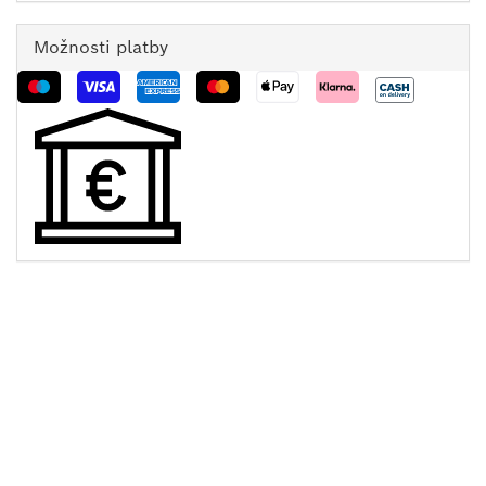
Možnosti platby