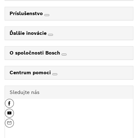
Príslušenstvo
Ďalšie inovácie
O spoločnosti Bosch
Centrum pomoci
Sledujte nás