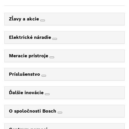
Zľavy a akcie
Elektrické náradie
Meracie prístroje
Príslušenstvo
Ďalšie inovácie
O spoločnosti Bosch