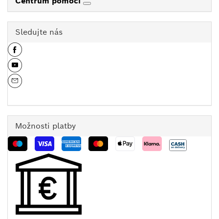
Centrum pomoci
Sledujte nás
Možnosti platby