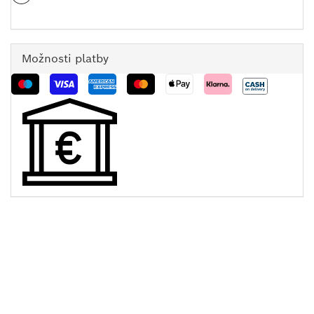
Možnosti platby