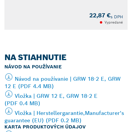
22,87 €
s DPH
Vypredané
NA STIAHNUTIE
NÁVOD NA POUŽÍVANIE
Návod na používanie | GRW 18-2 E, GRW
12 E (PDF 4.4 MB)
Vložka | GRW 12 E, GRW 18-2 E
(PDF 0.4 MB)
Vložka | Herstellergarantie,Manufacturer's
guarantee (EU) (PDF 0.2 MB)
KARTA PRODUKTOVÝCH ÚDAJOV