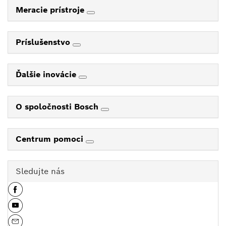
Meracie prístroje
Príslušenstvo
Ďalšie inovácie
O spoločnosti Bosch
Centrum pomoci
Sledujte nás