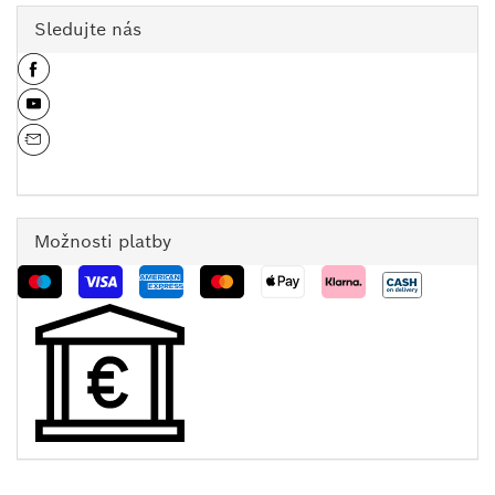
Sledujte nás
Možnosti platby