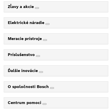
Zľavy a akcie
Elektrické náradie
Meracie prístroje
Príslušenstvo
Ďalšie inovácie
O spoločnosti Bosch
Centrum pomoci