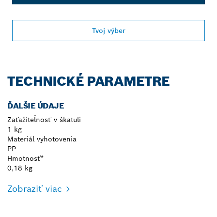
Tvoj výber
TECHNICKÉ PARAMETRE
ĎALŠIE ÚDAJE
Zaťažiteľnosť v škatuli
1 kg
Materiál vyhotovenia
PP
Hmotnosť*
0,18 kg
Zobraziť viac