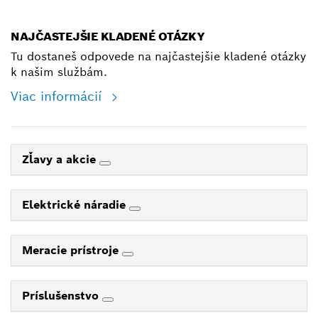
shop@bosch.com
NAJČASTEJŠIE KLADENÉ OTÁZKY
Tu dostaneš odpovede na najčastejšie kladené otázky
k našim službám.
Viac informácií
Zľavy a akcie
Elektrické náradie
Meracie prístroje
Príslušenstvo