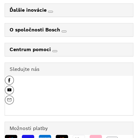
Ďalšie inovácie
O spoločnosti Bosch
Centrum pomoci
Sledujte nás
Možnosti platby