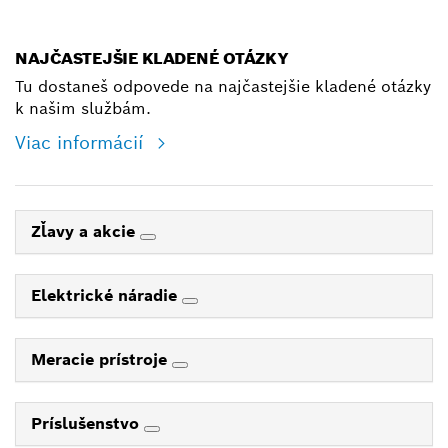
shop@bosch.com
NAJČASTEJŠIE KLADENÉ OTÁZKY
Tu dostaneš odpovede na najčastejšie kladené otázky
k našim službám.
Viac informácií
Zľavy a akcie
Elektrické náradie
Meracie prístroje
Príslušenstvo