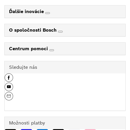
Ďalšie inovácie
O spoločnosti Bosch
Centrum pomoci
Sledujte nás
Možnosti platby