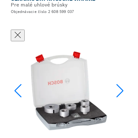
Pre malé uhlové brúsky
Objednávacie číslo 2 608 599 037