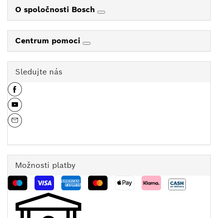
O spoločnosti Bosch
Centrum pomoci
Sledujte nás
Možnosti platby