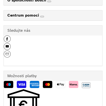
O spoločnosti Bosch
Centrum pomoci
Sledujte nás
Možnosti platby