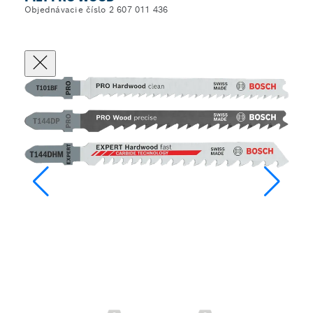
Objednávacie číslo 2 607 011 436