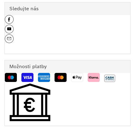
Sledujte nás
Možnosti platby