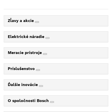
Zľavy a akcie
Elektrické náradie
Meracie prístroje
Príslušenstvo
Ďalšie inovácie
O spoločnosti Bosch