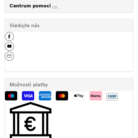
Centrum pomoci
Sledujte nás
Možnosti platby