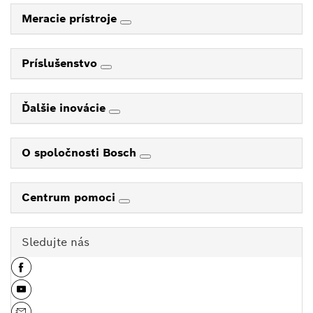
Meracie prístroje
Príslušenstvo
Ďalšie inovácie
O spoločnosti Bosch
Centrum pomoci
Sledujte nás