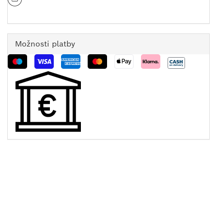
Možnosti platby