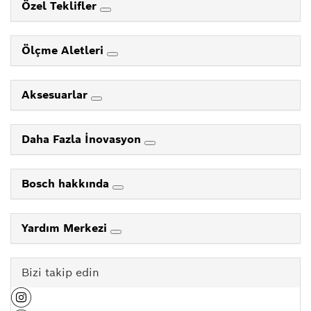
Özel Teklifler
Ölçme Aletleri
Aksesuarlar
Daha Fazla İnovasyon
Bosch hakkında
Yardım Merkezi
Bizi takip edin