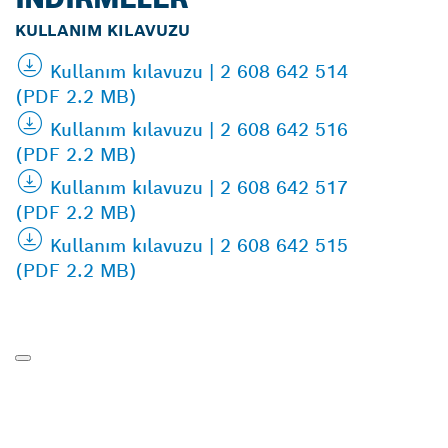
KULLANIM KILAVUZU
Kullanım kılavuzu | 2 608 642 514
(PDF 2.2 MB)
Kullanım kılavuzu | 2 608 642 516
(PDF 2.2 MB)
Kullanım kılavuzu | 2 608 642 517
(PDF 2.2 MB)
Kullanım kılavuzu | 2 608 642 515
(PDF 2.2 MB)