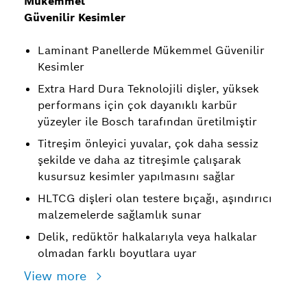
Mükemmel
Güvenilir Kesimler
Laminant Panellerde Mükemmel Güvenilir
Kesimler
Extra Hard Dura Teknolojili dişler, yüksek
performans için çok dayanıklı karbür
yüzeyler ile Bosch tarafından üretilmiştir
Titreşim önleyici yuvalar, çok daha sessiz
şekilde ve daha az titreşimle çalışarak
kusursuz kesimler yapılmasını sağlar
HLTCG dişleri olan testere bıçağı, aşındırıcı
malzemelerde sağlamlık sunar
Delik, redüktör halkalarıyla veya halkalar
olmadan farklı boyutlara uyar
View more