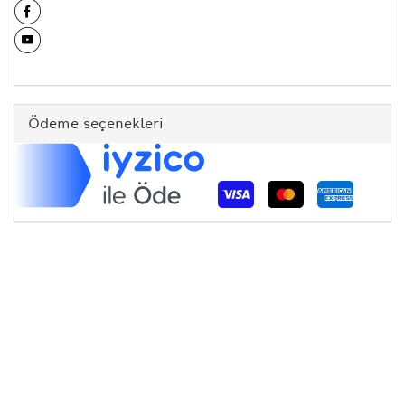
Ödeme seçenekleri