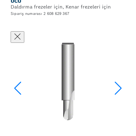
UCU
Daldırma frezeler için, Kenar frezeleri için
Sipariş numarası 2 608 629 367