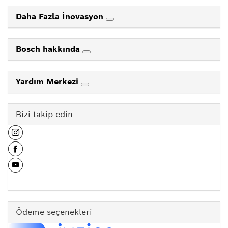
Daha Fazla İnovasyon
Bosch hakkında
Yardım Merkezi
Bizi takip edin
Ödeme seçenekleri