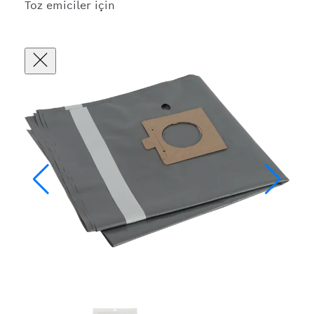
Toz emiciler için