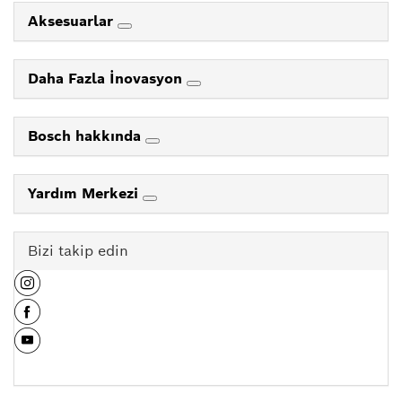
Aksesuarlar
Daha Fazla İnovasyon
Bosch hakkında
Yardım Merkezi
Bizi takip edin