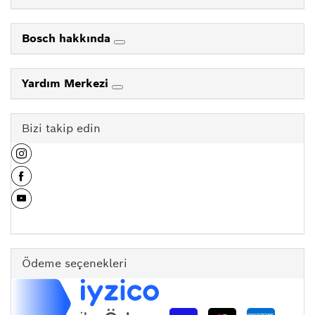
Bosch hakkında
Yardım Merkezi
Bizi takip edin
Ödeme seçenekleri