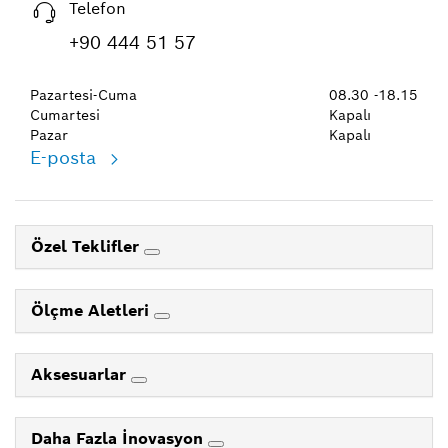
Telefon
+90 444 51 57
Pazartesi-Cuma
08.30 -18.15
Cumartesi
Kapalı
Pazar
Kapalı
E-posta
Özel Teklifler
Ölçme Aletleri
Aksesuarlar
Daha Fazla İnovasyon