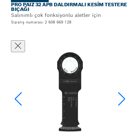
PRO PAIZ 32 APB DALDIRMALI KESIM TESTERE
BIÇAĞI
Salınımlı çok fonksiyonlu aletler için
Sipariş numarası 2 608 669 128