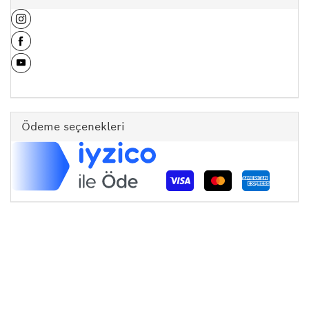
Ödeme seçenekleri