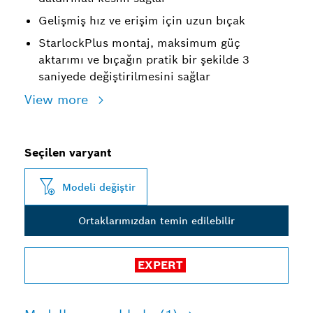
Gelişmiş hız ve erişim için uzun bıçak
StarlockPlus montaj, maksimum güç
aktarımı ve bıçağın pratik bir şekilde 3
saniyede değiştirilmesini sağlar
View more
Seçilen varyant
Modeli değiştir
Ortaklarımızdan temin edilebilir
EXPERT