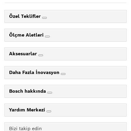
Özel Teklifler
Ölçme Aletleri
Aksesuarlar
Daha Fazla İnovasyon
Bosch hakkında
Yardım Merkezi
Bizi takip edin