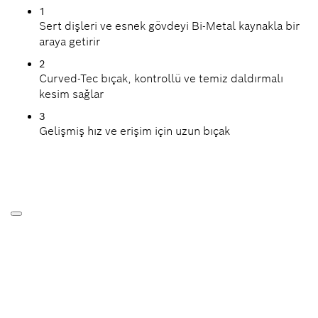
1
Sert dişleri ve esnek gövdeyi Bi-Metal kaynakla bir
araya getirir
2
Curved-Tec bıçak, kontrollü ve temiz daldırmalı
kesim sağlar
3
Gelişmiş hız ve erişim için uzun bıçak