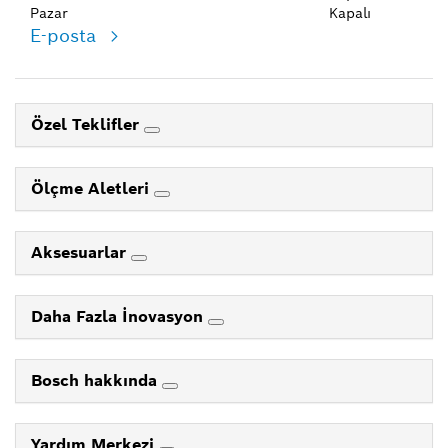
Pazar
Kapalı
E-posta
Özel Teklifler
Ölçme Aletleri
Aksesuarlar
Daha Fazla İnovasyon
Bosch hakkında
Yardım Merkezi