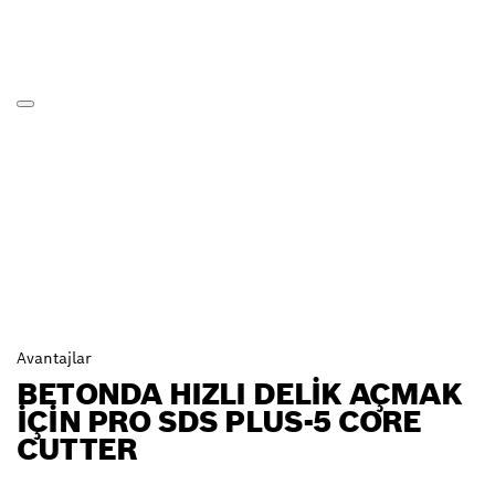
Avantajlar
BETONDA HIZLI DELIK AÇMAK
IÇIN PRO SDS PLUS-5 CORE
CUTTER