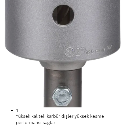
1
Yüksek kaliteli karbür dişler yüksek kesme
performansı sağlar