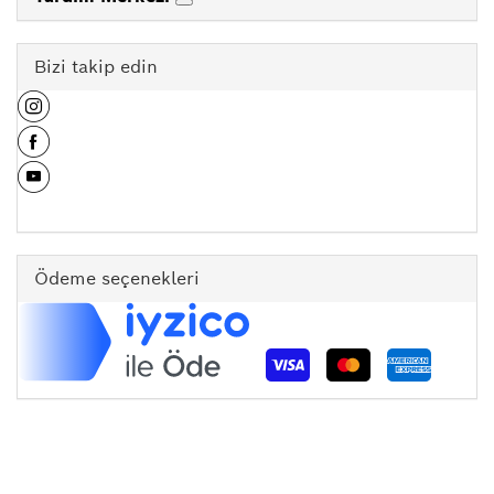
Bizi takip edin
Ödeme seçenekleri