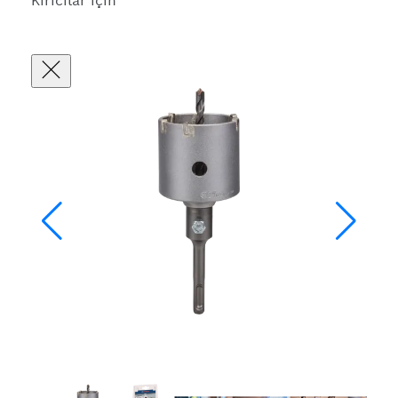
Kırıcılar için