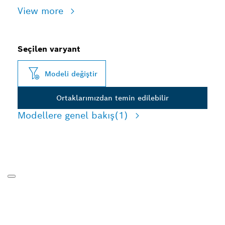
View more
Seçilen varyant
Modeli değiştir
Ortaklarımızdan temin edilebilir
Modellere genel bakış
(1)