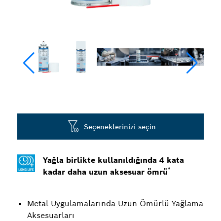
Seçeneklerinizi seçin
Yağla birlikte kullanıldığında 4 kata
*
kadar daha uzun aksesuar ömrü
Metal Uygulamalarında Uzun Ömürlü Yağlama
Aksesuarları