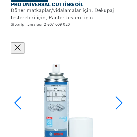
PRO UNIVERSAL CUTTING OIL
Döner matkaplar/vidalamalar için, Dekupaj
testereleri için, Panter testere için
Sipariş numarası 2 607 009 020