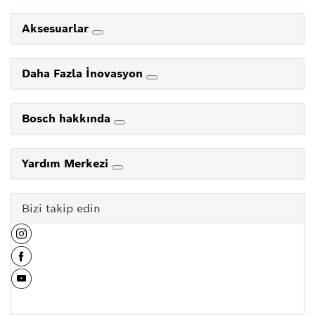
Aksesuarlar
Daha Fazla İnovasyon
Bosch hakkında
Yardım Merkezi
Bizi takip edin