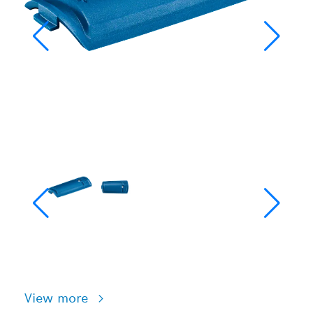
View more