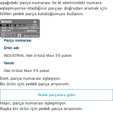
aşağıdaki parça numarası ile el aletinizdeki numara
eşleşmiyorsa istediğiniz parçayı doğrudan aramak için
lütfen yedek parça kataloğumuzu kullanın.
Parça numarası
Ürün adı
INDUSTRIAL Alet örtüsü Mavi 5'li paket
Tanım
Alet örtüsü Mavi 5'li paket
Evet, parça numarası eşleşiyor.
Bu ürün için yedek parça arıyorum.
Yedek parçalara gidin
Hayır, parça numarası eşleşmiyor.
Başka bir ürün için yedek parça arıyorum.