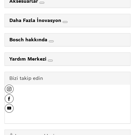
Aksesuarlar
Daha Fazla İnovasyon
Bosch hakkında
Yardım Merkezi
Bizi takip edin