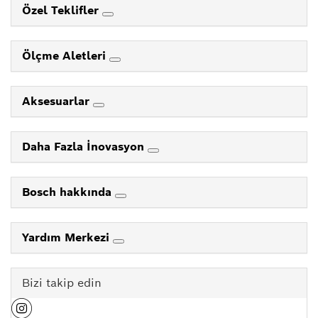
Özel Teklifler
Ölçme Aletleri
Aksesuarlar
Daha Fazla İnovasyon
Bosch hakkında
Yardım Merkezi
Bizi takip edin