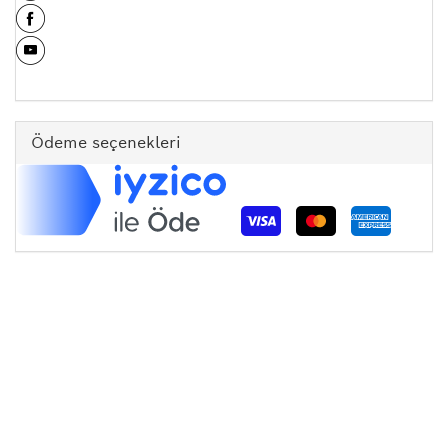
Ödeme seçenekleri