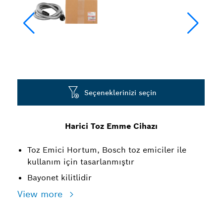
Seçeneklerinizi seçin
Harici Toz Emme Cihazı
Toz Emici Hortum, Bosch toz emiciler ile
kullanım için tasarlanmıştır
Bayonet kilitlidir
View more