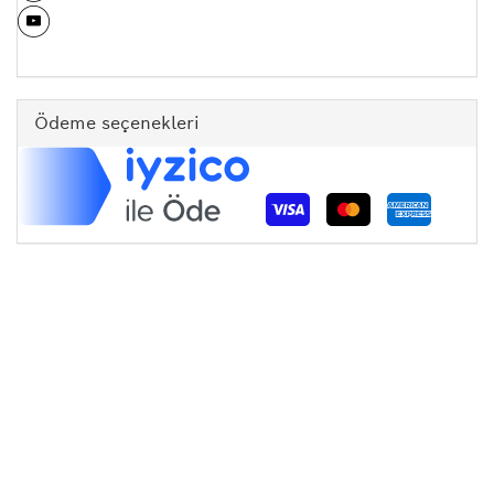
Ödeme seçenekleri