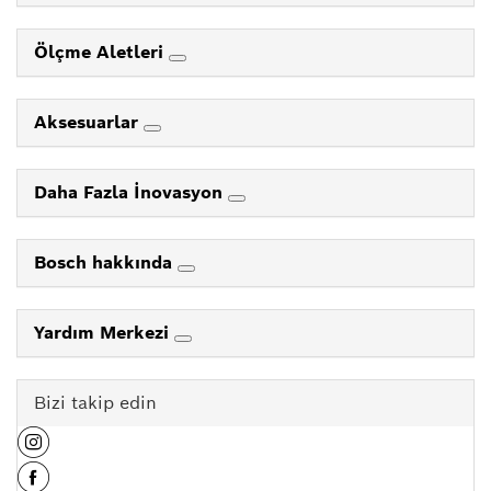
Ölçme Aletleri
Aksesuarlar
Daha Fazla İnovasyon
Bosch hakkında
Yardım Merkezi
Bizi takip edin