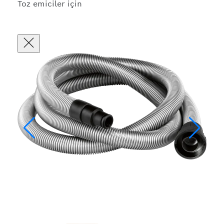
Toz emiciler için