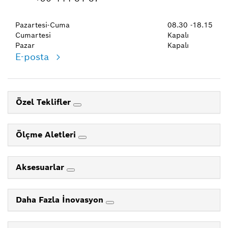
Pazartesi-Cuma
08.30 -18.15
Cumartesi
Kapalı
Pazar
Kapalı
E-posta
Özel Teklifler
Ölçme Aletleri
Aksesuarlar
Daha Fazla İnovasyon