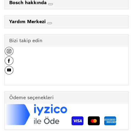
Bosch hakkında
Yardım Merkezi
Bizi takip edin
Ödeme seçenekleri