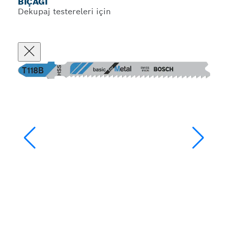
BIÇAĞI
Dekupaj testereleri için