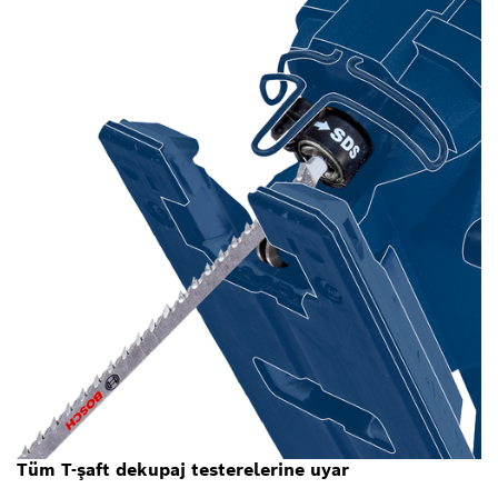
Tüm T-şaft dekupaj testerelerine uyar