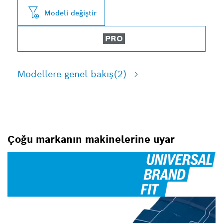
Modeli değiştir
PRO
Modellere genel bakış
(2)
Çoğu markanın makinelerine uyar