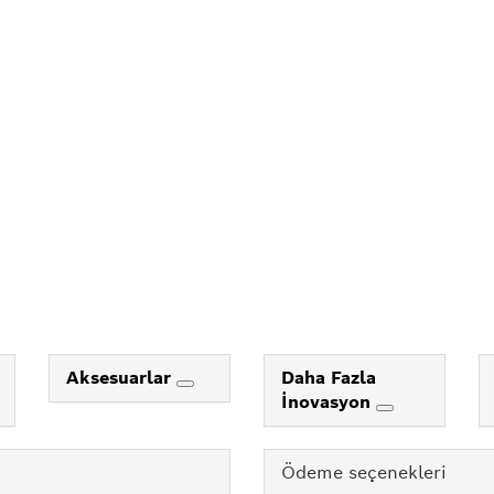
Aksesuarlar
Daha Fazla
İnovasyon
Ödeme seçenekleri