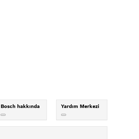
Bosch hakkında
Yardım Merkezi