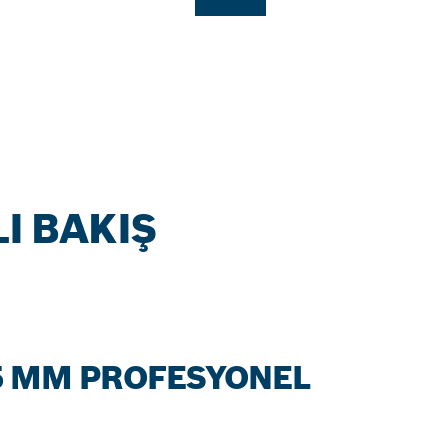
LI BAKIŞ
5 MM PROFESYONEL