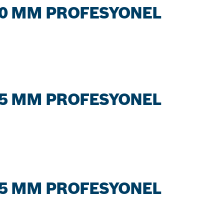
0 MM PROFESYONEL
5 MM PROFESYONEL
5 MM PROFESYONEL