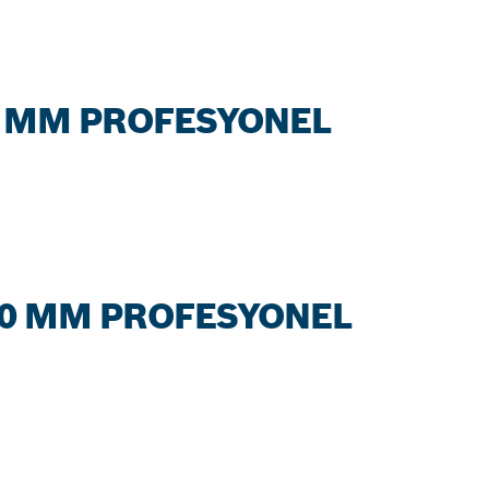
 MM PROFESYONEL
0 MM PROFESYONEL