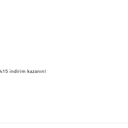
%15 indirim kazanın!