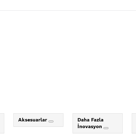
Aksesuarlar
Daha Fazla
İnovasyon