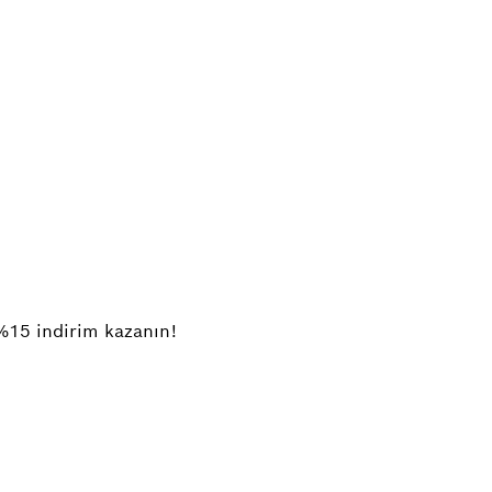
%15 indirim kazanın!