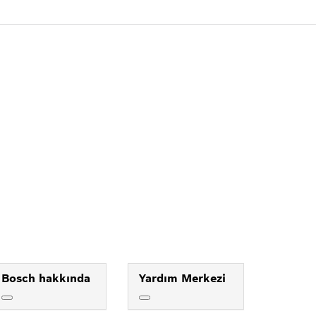
Bosch hakkında
Yardım Merkezi