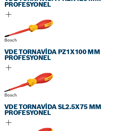
PROFESYONEL
Bosch
VDE TORNAVIDA PZ1X100 MM
PROFESYONEL
Bosch
VDE TORNAVIDA SL2.5X75 MM
PROFESYONEL