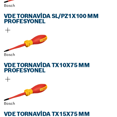
Bosch
VDE TORNAVIDA SL/PZ1X100 MM
PROFESYONEL
Bosch
VDE TORNAVIDA TX10X75 MM
PROFESYONEL
Bosch
VDE TORNAVIDA TX15X75 MM