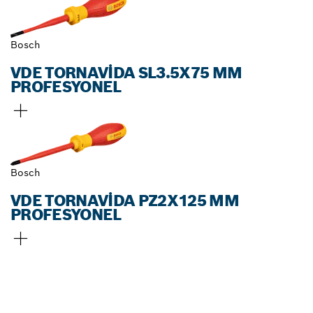
Bosch
VDE TORNAVIDA SL3.5X75 MM
PROFESYONEL
Bosch
VDE TORNAVIDA PZ2X125 MM
PROFESYONEL
EN YAKIN BOSCH
PROFESSIONAL BAYISINI