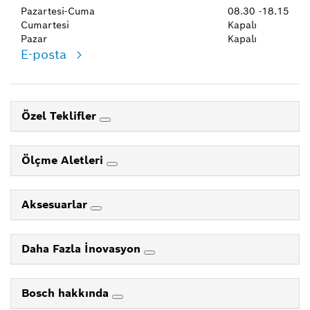
Pazartesi-Cuma
08.30 -18.15
Cumartesi
Kapalı
Pazar
Kapalı
E-posta
Özel Teklifler
Ölçme Aletleri
Aksesuarlar
Daha Fazla İnovasyon
Bosch hakkında