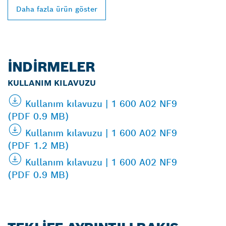
Daha fazla ürün göster
İNDIRMELER
KULLANIM KILAVUZU
Kullanım kılavuzu | 1 600 A02 NF9
(PDF 0.9 MB)
Kullanım kılavuzu | 1 600 A02 NF9
(PDF 1.2 MB)
Kullanım kılavuzu | 1 600 A02 NF9
(PDF 0.9 MB)