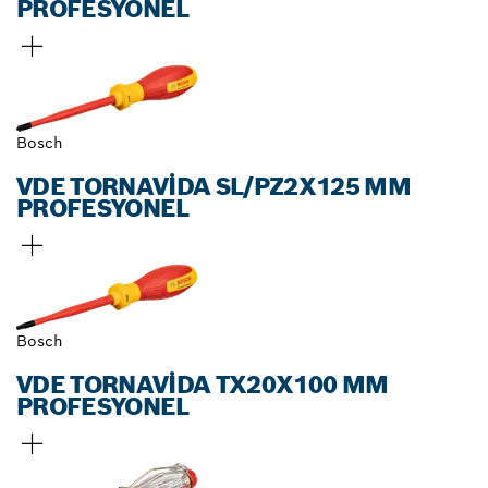
PROFESYONEL
Bosch
VDE TORNAVIDA SL/PZ2X125 MM
PROFESYONEL
Bosch
VDE TORNAVIDA TX20X100 MM
PROFESYONEL