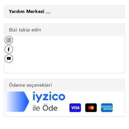
Yardım Merkezi
Bizi takip edin
Ödeme seçenekleri