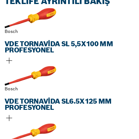
TEKLIFE AYRINTILI BAKIŞ
Bosch
VDE TORNAVIDA SL 5,5X100 MM
PROFESYONEL
Bosch
VDE TORNAVIDA SL6.5X125 MM
PROFESYONEL