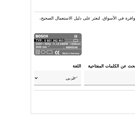
وافرة في الأسواق. لتعثر على دليل الاستعمال الصحيح،
بحث عن الكلمات المفتاحية
اللغة