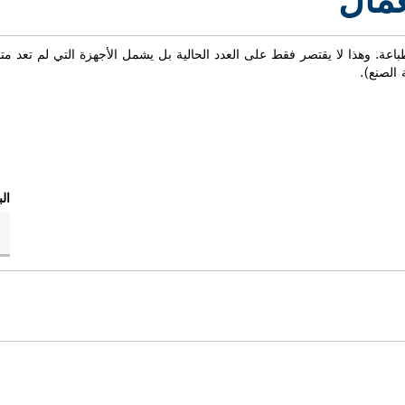
عمال
باعة. وهذا لا يقتصر فقط على العدد الحالية بل يشمل الأجهزة التي لم تعد مت
الصنع).
ال