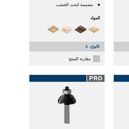
مصممة لنحت الخشب
المواد
الأنواع:
2
مقارنة المنتج
PRO