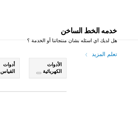
خدمه الخط الساخن
هل لديك اي اسئله بشان منتجاتنا أو الخدمة ؟
تعلم المزيد
الأدوات
أدوات
الكهربائية
القياس