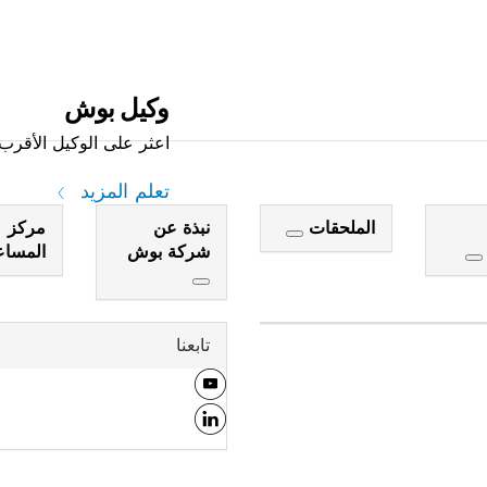
وكيل بوش
اعثر على الوكيل الأقرب 
تعلم المزيد
الملحقات
نبذة عن
مركز
شركة بوش
المسا
تابعنا