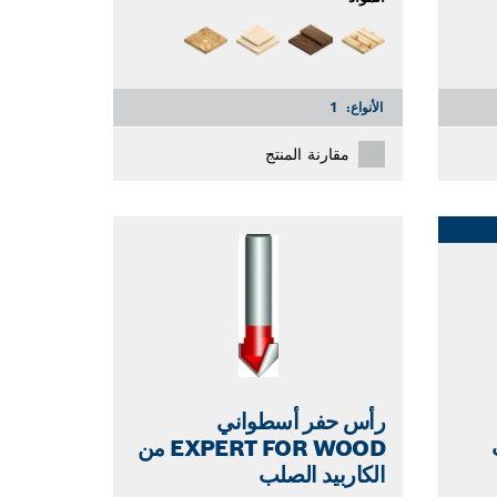
الأنواع:
1
مقارنة المنتج
رأس حفر أسطواني
EXPERT FOR WOOD من
الكاربيد الصلب