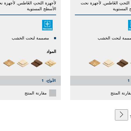
 النَحتِ الغَاطس, لأجهزة نحت
لأجهِزة النَحتِ الغَاطس, لأجهزة ن
 المستوية
الأسطح المستوية
ممة لنحت الخشب
مصممة لنحت الخشب
المواد
1
الأنواع:
1
قارنة المنتج
مقارنة المنتج