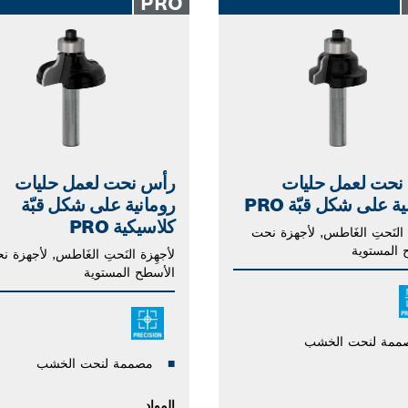
PRO
نحت لعمل حليات
رأس نحت لعمل حليات
ة على شكل قبّة PRO
رومانية على شكل قبّة
كلاسيكية PRO
 النَحتِ الغَاطس, لأجهزة نحت
 المستوية
لأجهِزة النَحتِ الغَاطس, لأجهزة ن
الأسطح المستوية
ممة لنحت الخشب
مصممة لنحت الخشب
المواد