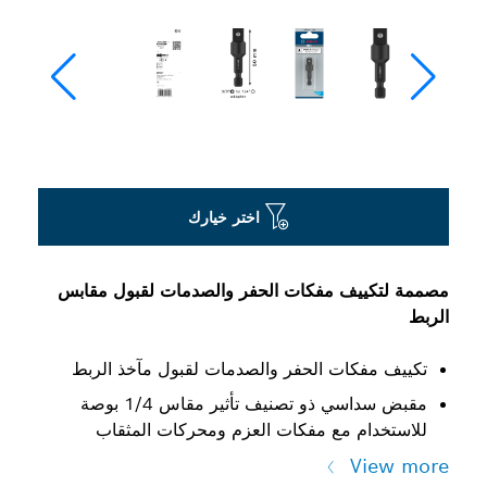
اختر خيارك
مصممة لتكييف مفكات الحفر والصدمات لقبول مقابس
الربط
تكييف مفكات الحفر والصدمات لقبول مآخذ الربط
مقبض سداسي ذو تصنيف تأثير مقاس 1/4 بوصة
للاستخدام مع مفكات العزم ومحركات المثقاب
View more