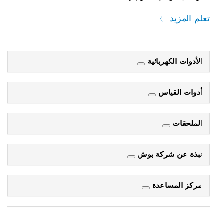
تعلم المزيد
الأدوات الكهربائية
أدوات القياس
الملحقات
نبذة عن شركة بوش
مركز المساعدة