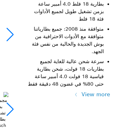
بطارية 18 فلط 4.0 أمبير ساعة
بزمن تشغيل طويل لجميع الأداوات
فئة 18 فلط
متوافقة منذ 2008: جميع بطارياتنا
متوافقة مع الأدوات الاحترافية من
بوش الجديدة والحالية من نفس فئة
الجهد.
سرعة شحن عالية للغاية لجميع
بطاريات 18 فولت، شحن بطارية
قياسية 18 فولت 4.0 أمبير ساعة
حتى 80% في غضون 48 دقيقة فقط
View more