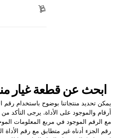
استلم الجزء
ابحث عن قطعة غيار
ابحث عن قطعة غيار من
يمكن تحديد منتجاتنا بوضوح باستخدام رقم 
أرقام والموجود على الأداة. يرجى التأكد من 
مع الرقم الموجود في مربع المعلومات الموجو
رقم الجزء أدناه غير متطابق مع رقم الأداة 