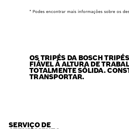
* Podes encontrar mais informações sobre os desv
OS TRIPÉS DA BOSCH TRIPÉ
FIÁVEL À ALTURA DE TRABA
TOTALMENTE SÓLIDA. CONS
TRANSPORTAR.
SERVIÇO DE