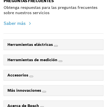
PREGUNTAS FRECUENTES
Obtenga respuestas para las preguntas frecuentes
sobre nuestros servicios
Saber más
Herramientas eléctricas
Herramientas de medición
Accesorios
Más innovaciones
Acerca de Bosch