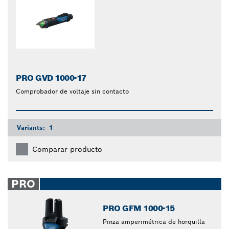
PRO GVD 1000-17
Comprobador de voltaje sin contacto
Variants:
1
Comparar producto
PRO
PRO GFM 1000-15
Pinza amperimétrica de horquilla