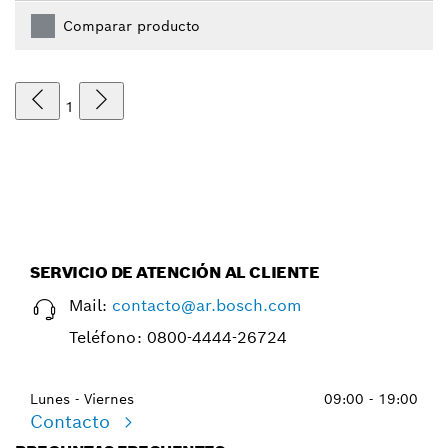
Comparar producto
1
SERVICIO DE ATENCIÓN AL CLIENTE
Mail:
contacto@ar.bosch.com
Teléfono:
0800-4444-26724
Lunes - Viernes
09:00 - 19:00
Contacto