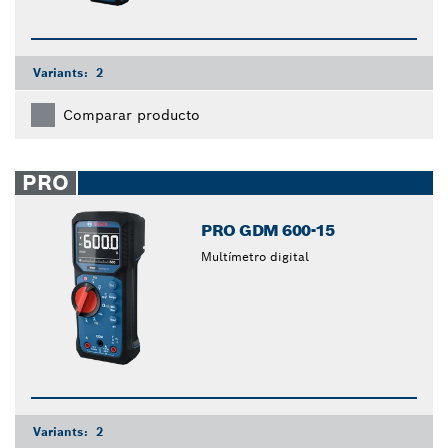
Variants:
2
Comparar producto
PRO
PRO GDM 600-15
Multímetro digital
Variants:
2