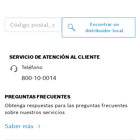
PROFESSIONAL MÁS
CERCANO
Encontrar un
distribuidor local
SERVICIO DE ATENCIÓN AL CLIENTE
Teléfono
800-10-0014
PREGUNTAS FRECUENTES
Obtenga respuestas para las preguntas frecuentes
sobre nuestros servicios
Saber más