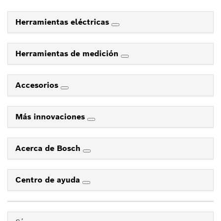
Herramientas eléctricas
Herramientas de medición
Accesorios
Más innovaciones
Acerca de Bosch
Centro de ayuda