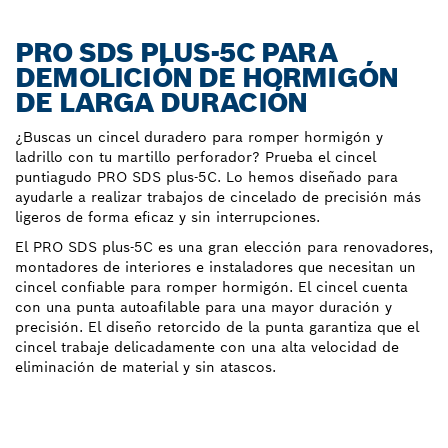
PRO SDS PLUS-5C PARA
DEMOLICIÓN DE HORMIGÓN
DE LARGA DURACIÓN
¿Buscas un cincel duradero para romper hormigón y
ladrillo con tu martillo perforador? Prueba el cincel
puntiagudo PRO SDS plus-5C. Lo hemos diseñado para
ayudarle a realizar trabajos de cincelado de precisión más
ligeros de forma eficaz y sin interrupciones.
El PRO SDS plus-5C es una gran elección para renovadores,
montadores de interiores e instaladores que necesitan un
cincel confiable para romper hormigón. El cincel cuenta
con una punta autoafilable para una mayor duración y
precisión. El diseño retorcido de la punta garantiza que el
cincel trabaje delicadamente con una alta velocidad de
eliminación de material y sin atascos.