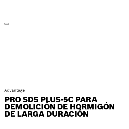
Advantage
PRO SDS PLUS-5C PARA
DEMOLICIÓN DE HORMIGÓN
DE LARGA DURACIÓN