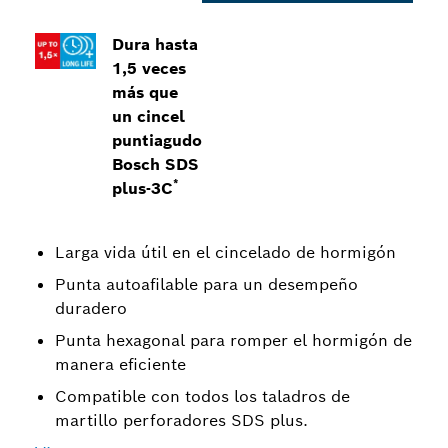
Dura hasta
1,5 veces
más que
un cincel
puntiagudo
Bosch SDS
*
plus-3C
Larga vida útil en el cincelado de hormigón
Punta autoafilable para un desempeño
duradero
Punta hexagonal para romper el hormigón de
manera eficiente
Compatible con todos los taladros de
martillo perforadores SDS plus.