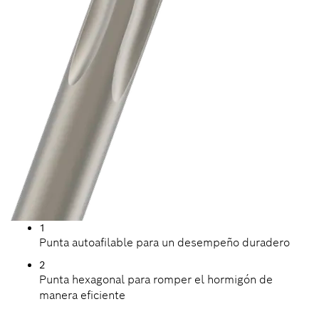
1
Punta autoafilable para un desempeño duradero
2
Punta hexagonal para romper el hormigón de
manera eficiente