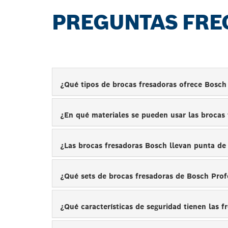
PREGUNTAS FRE
¿Qué tipos de brocas fresadoras ofrece Bosch
¿En qué materiales se pueden usar las brocas
¿Las brocas fresadoras Bosch llevan punta d
¿Qué sets de brocas fresadoras de Bosch Prof
¿Qué características de seguridad tienen las 