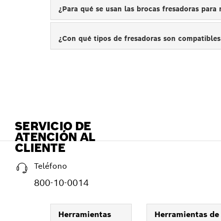
¿Para qué se usan las brocas fresadoras para
¿Con qué tipos de fresadoras son compatibles
SERVICIO DE
ATENCIÓN AL
CLIENTE
Teléfono
800-10-0014
Herramientas
Herramientas de