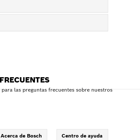
 FRECUENTES
para las preguntas frecuentes sobre nuestros
Acerca de Bosch
Centro de ayuda