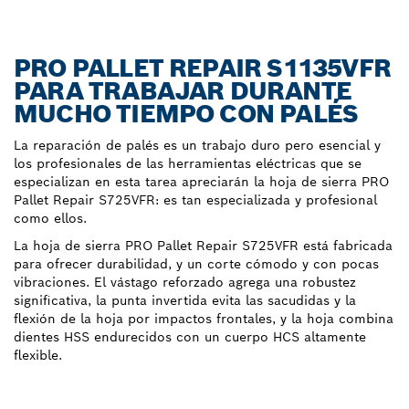
PRO PALLET REPAIR S1135VFR
PARA TRABAJAR DURANTE
MUCHO TIEMPO CON PALÉS
La reparación de palés es un trabajo duro pero esencial y
los profesionales de las herramientas eléctricas que se
especializan en esta tarea apreciarán la hoja de sierra PRO
Pallet Repair S725VFR: es tan especializada y profesional
como ellos.
La hoja de sierra PRO Pallet Repair S725VFR está fabricada
para ofrecer durabilidad, y un corte cómodo y con pocas
vibraciones. El vástago reforzado agrega una robustez
significativa, la punta invertida evita las sacudidas y la
flexión de la hoja por impactos frontales, y la hoja combina
dientes HSS endurecidos con un cuerpo HCS altamente
flexible.