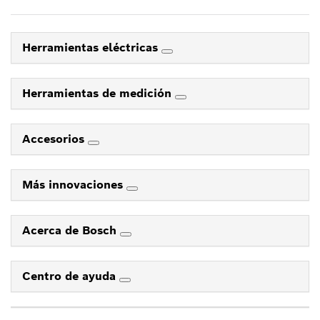
Herramientas eléctricas
Herramientas de medición
Accesorios
Más innovaciones
Acerca de Bosch
Centro de ayuda