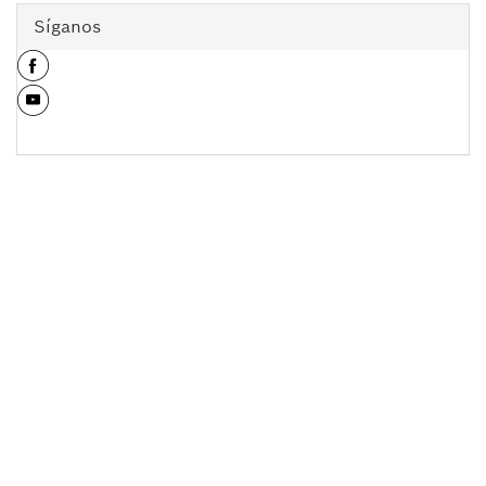
Síganos