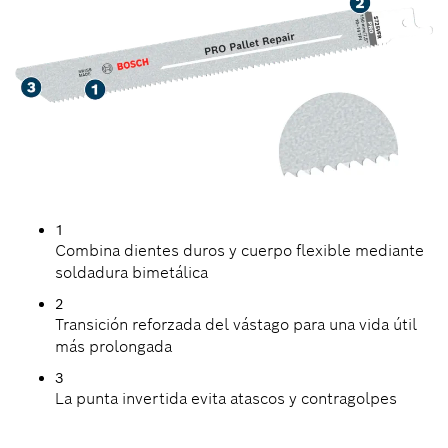
1
Combina dientes duros y cuerpo flexible mediante
soldadura bimetálica
2
Transición reforzada del vástago para una vida útil
más prolongada
3
La punta invertida evita atascos y contragolpes