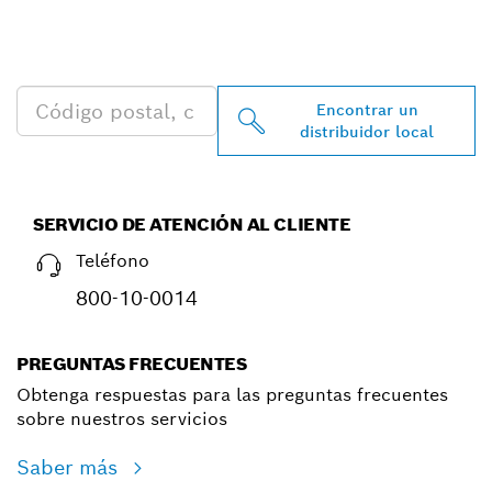
PROFESSIONAL MÁS
CERCANO
Encontrar un
distribuidor local
SERVICIO DE ATENCIÓN AL CLIENTE
Teléfono
800-10-0014
PREGUNTAS FRECUENTES
Obtenga respuestas para las preguntas frecuentes
sobre nuestros servicios
Saber más