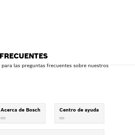
RCANO
 FRECUENTES
para las preguntas frecuentes sobre nuestros
Acerca de Bosch
Centro de ayuda