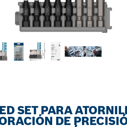
ED SET PARA ATORNI
ORACIÓN DE PRECISI