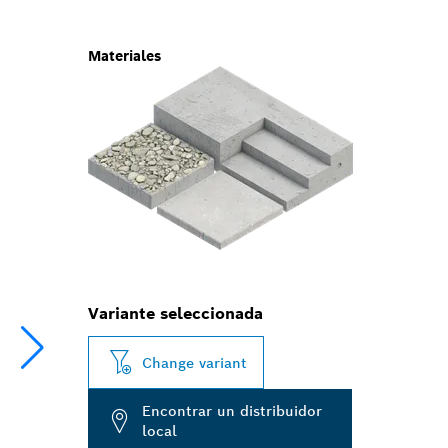
Materiales
Variante seleccionada
Change variant
Encontrar un distribuidor
local