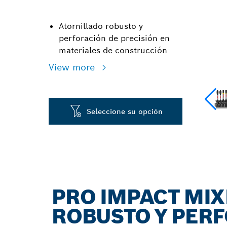
Atornillado robusto y
perforación de precisión en
materiales de construcción
View more
Seleccione su opción
PRO IMPACT MIX
ROBUSTO Y PERF