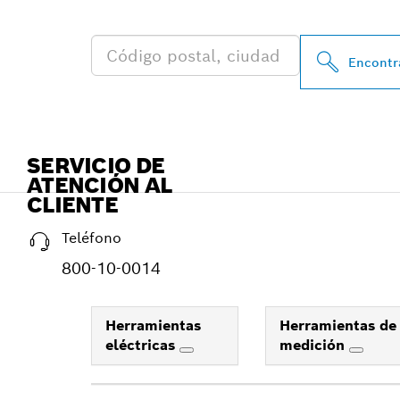
BOSCH PROFE
Encontra
SERVICIO DE
ATENCIÓN AL
CLIENTE
Teléfono
800-10-0014
Herramientas
Herramientas de
eléctricas
medición