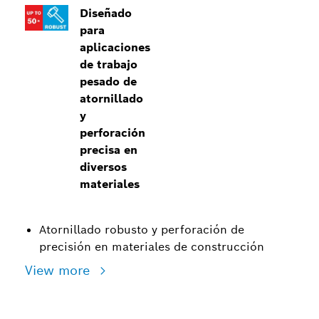
Diseñado
para
aplicaciones
de trabajo
pesado de
atornillado
y
perforación
precisa en
diversos
materiales
Atornillado robusto y perforación de
precisión en materiales de construcción
View more