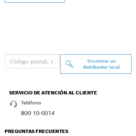
ENCONTRAR AL
DISTRIBUIDOR DE BOSCH
PROFESSIONAL MÁS
CERCANO
Encontrar un
distribuidor local
SERVICIO DE ATENCIÓN AL CLIENTE
Teléfono
800-10-0014
PREGUNTAS FRECUENTES