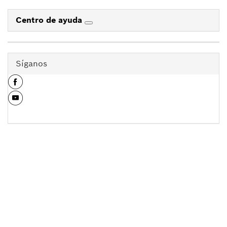
Centro de ayuda
Síganos