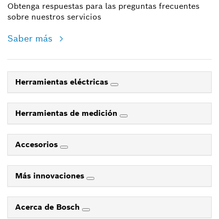
Obtenga respuestas para las preguntas frecuentes
sobre nuestros servicios
Saber más
Herramientas eléctricas
Herramientas de medición
Accesorios
Más innovaciones
Acerca de Bosch