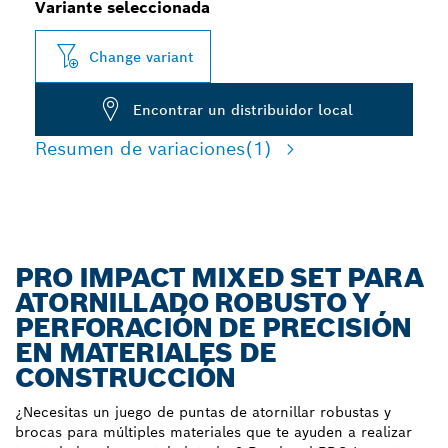
Variante seleccionada
Change variant
Encontrar un distribuidor local
Resumen de variaciones
(1)
PRO IMPACT MIXED SET PARA
ATORNILLADO ROBUSTO Y
PERFORACIÓN DE PRECISIÓN
EN MATERIALES DE
CONSTRUCCIÓN
¿Necesitas un juego de puntas de atornillar robustas y
brocas para múltiples materiales que te ayuden a realizar