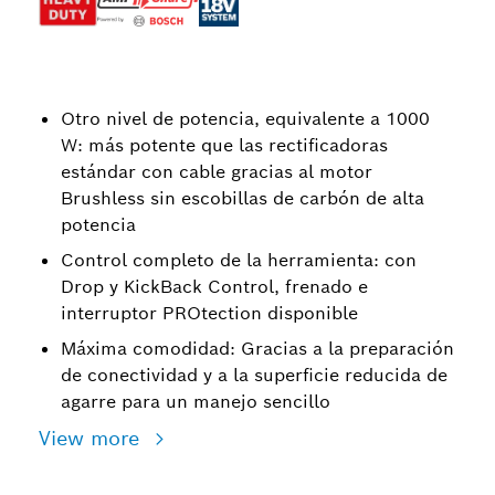
Otro nivel de potencia, equivalente a 1000
W: más potente que las rectificadoras
estándar con cable gracias al motor
Brushless sin escobillas de carbón de alta
potencia
Control completo de la herramienta: con
Drop y KickBack Control, frenado e
interruptor PROtection disponible
Máxima comodidad: Gracias a la preparación
de conectividad y a la superficie reducida de
agarre para un manejo sencillo
View more