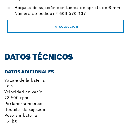
Boquilla de sujeción con tuerca de apriete de 6 mm
Número de pedido: 2 608 570 137
Tu selección
DATOS TÉCNICOS
DATOS ADICIONALES
Voltaje de la batería
18 V
Velocidad en vacío
23.500 rpm
Portaherramientas
Boquilla de sujeción
Peso sin batería
1,4 kg