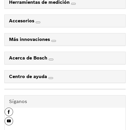
Herramientas de medición
Accesorios
Más innovaciones
Acerca de Bosch
Centro de ayuda
Síganos