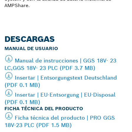
AMPShare.
DESCARGAS
MANUAL DE USUARIO
Manual de instrucciones | GGS 18V- 23
LC,GGS 18V- 23 PLC (PDF 3.7 MB)
Insertar | Entsorgungstext Deutschland
(PDF 0.1 MB)
Insertar | EU-Entsorgung | EU-Disposal
(PDF 0.1 MB)
FICHA TÉCNICA DEL PRODUCTO
Ficha técnica del producto | PRO GGS
18V-23 PLC (PDF 1.5 MB)