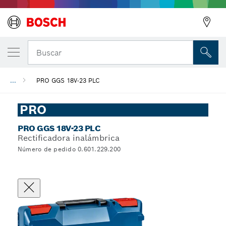
Buscar
...
PRO GGS 18V-23 PLC
PRO
PRO GGS 18V-23 PLC
Rectificadora inalámbrica
Número de pedido 0.601.229.200