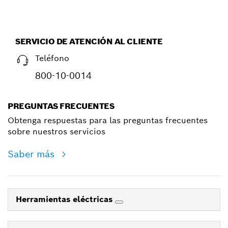
SERVICIO DE ATENCIÓN AL CLIENTE
Teléfono
800-10-0014
PREGUNTAS FRECUENTES
Obtenga respuestas para las preguntas frecuentes
sobre nuestros servicios
Saber más
Herramientas eléctricas