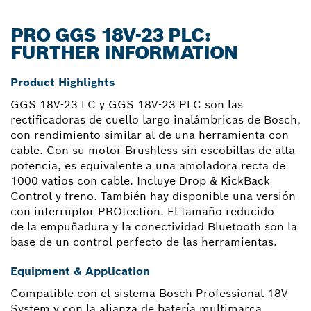
PRO GGS 18V-23 PLC:
FURTHER INFORMATION
Product Highlights
GGS 18V-23 LC y GGS 18V-23 PLC son las
rectificadoras de cuello largo inalámbricas de Bosch,
con rendimiento similar al de una herramienta con
cable. Con su motor Brushless sin escobillas de alta
potencia, es equivalente a una amoladora recta de
1000 vatios con cable. Incluye Drop & KickBack
Control y freno. También hay disponible una versión
con interruptor PROtection. El tamaño reducido
de la empuñadura y la conectividad Bluetooth son la
base de un control perfecto de las herramientas.
Equipment & Application
Compatible con el sistema Bosch Professional 18V
System y con la alianza de batería multimarca