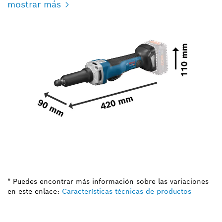
mostrar más
* Puedes encontrar más información sobre las variaciones
en este enlace:
Características técnicas de productos