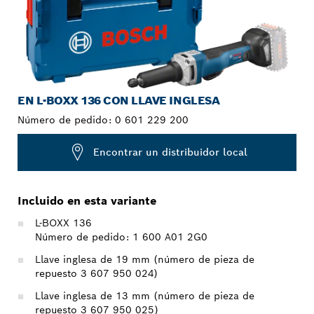
EN L-BOXX 136 CON LLAVE INGLESA
Número de pedido:
0 601 229 200
Encontrar un distribuidor local
Incluido en esta variante
L-BOXX 136
Número de pedido: 1 600 A01 2G0
Llave inglesa de 19 mm (número de pieza de
repuesto 3 607 950 024)
Llave inglesa de 13 mm (número de pieza de
repuesto 3 607 950 025)