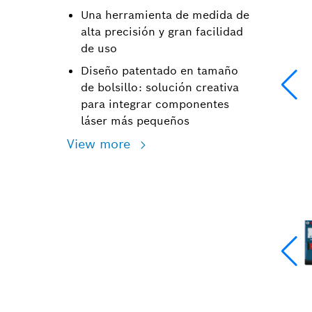
Una herramienta de medida de
alta precisión y gran facilidad
de uso
Diseño patentado en tamaño
de bolsillo: solución creativa
para integrar componentes
láser más pequeños
View more