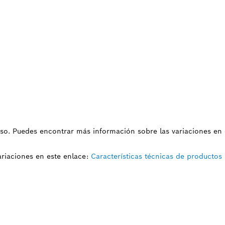
uso. Puedes encontrar más información sobre las variaciones en 
riaciones en este enlace:
Características técnicas de productos