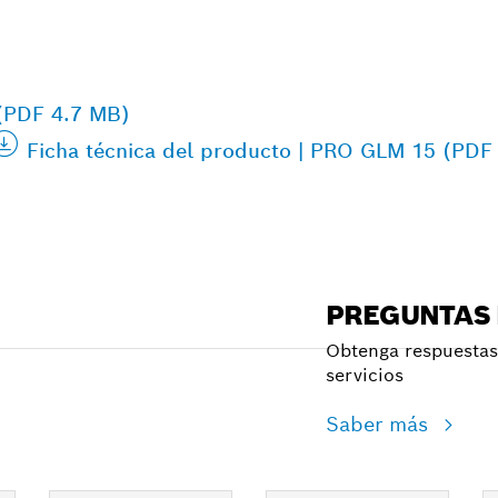
 (PDF 4.7 MB)
Ficha técnica del producto | PRO GLM 15 (PDF
PREGUNTAS
Obtenga respuestas 
servicios
Saber más