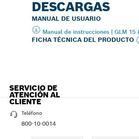
DESCARGAS
MANUAL DE USUARIO
Manual de instrucciones | GLM 15
FICHA TÉCNICA DEL PRODUCTO
SERVICIO DE
ATENCIÓN AL
CLIENTE
Teléfono
800-10-0014