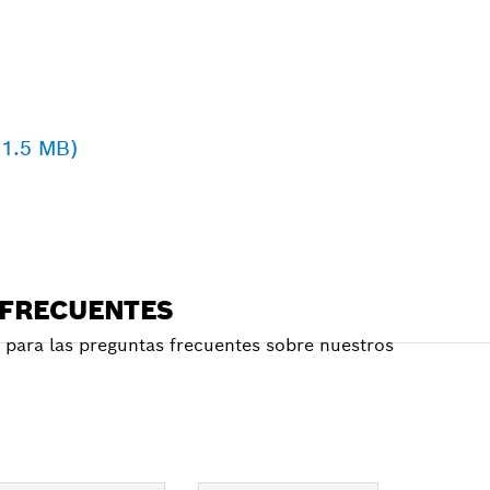
 1.5 MB)
 FRECUENTES
para las preguntas frecuentes sobre nuestros