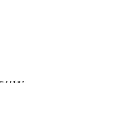
este enlace: