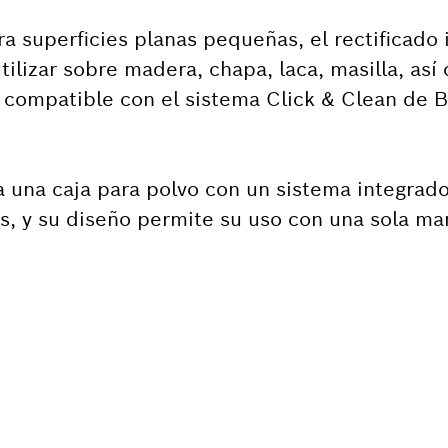
ra superficies planas pequeñas, el rectificado 
ilizar sobre madera, chapa, laca, masilla, así
Es compatible con el sistema Click & Clean de 
 una caja para polvo con un sistema integrado
s, y su diseño permite su uso con una sola ma