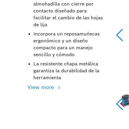
almohadilla con cierre por
contacto diseñado para
facilitar el cambio de las hojas
de lija
Incorpora un reposamuñecas
ergonómico y un diseño
compacto para un manejo
sencillo y cómodo
La resistente chapa metálica
garantiza la durabilidad de la
herramienta
View more