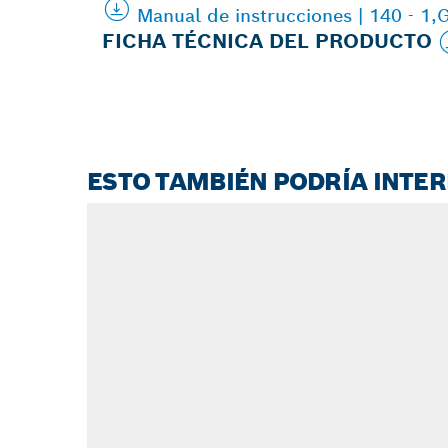
Manual de instrucciones | 140 - 1
FICHA TÉCNICA DEL PRODUCTO
ESTO TAMBIÉN PODRÍA INTE