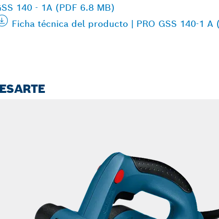
,GSS 140 - 1A (PDF 6.8 MB)
Ficha técnica del producto | PRO GSS 140-1 A
RESARTE