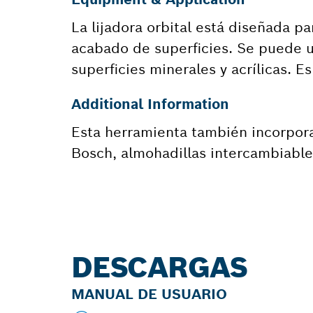
La lijadora orbital está diseñada pa
acabado de superficies. Se puede ut
superficies minerales y acrílicas. 
Additional Information
Esta herramienta también incorpora
Bosch, almohadillas intercambiable
DESCARGAS
MANUAL DE USUARIO