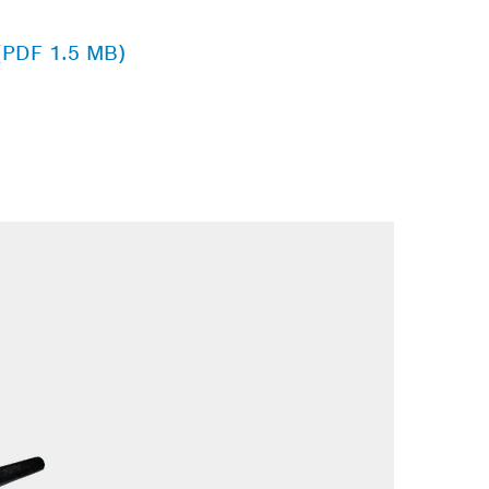
 (PDF 1.5 MB)