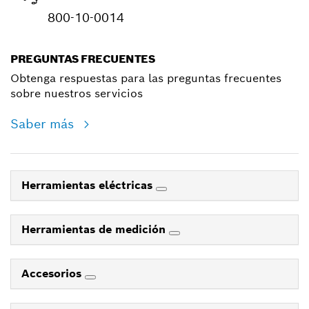
800-10-0014
PREGUNTAS FRECUENTES
Obtenga respuestas para las preguntas frecuentes
sobre nuestros servicios
Saber más
Herramientas eléctricas
Herramientas de medición
Accesorios