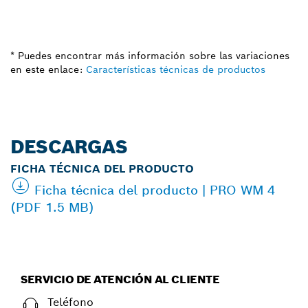
* Puedes encontrar más información sobre las variaciones
en este enlace:
Características técnicas de productos
DESCARGAS
FICHA TÉCNICA DEL PRODUCTO
Ficha técnica del producto | PRO WM 4
(PDF 1.5 MB)
SERVICIO DE ATENCIÓN AL CLIENTE
Teléfono