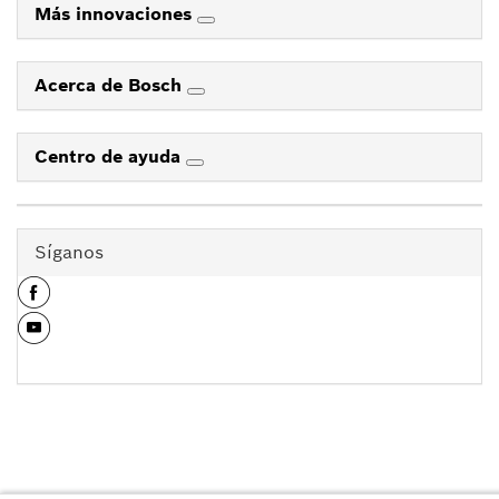
Más innovaciones
Acerca de Bosch
Centro de ayuda
Síganos