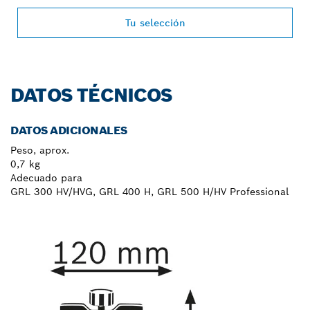
Tu selección
DATOS TÉCNICOS
DATOS ADICIONALES
Peso, aprox.
0,7 kg
Adecuado para
GRL 300 HV/HVG, GRL 400 H, GRL 500 H/HV Professional