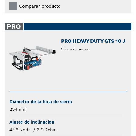
Comparar producto
PRO
PRO HEAVY DUTY GTS 10 J
Sierra de mesa
Diámetro de la hoja de sierra
254 mm
Ajuste de inclinación
47 ° Izqda. / 2 ° Dcha.