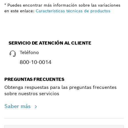
* Puedes encontrar más información sobre las variaciones
en este enlace:
Características técnicas de productos
SERVICIO DE ATENCIÓN AL CLIENTE
Teléfono
800-10-0014
PREGUNTAS FRECUENTES
Obtenga respuestas para las preguntas frecuentes
sobre nuestros servicios
Saber más