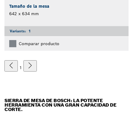
Tamaño de la mesa
642 x 634 mm
Variants:
1
Comparar producto
1
SIERRA DE MESA DE BOSCH: LA POTENTE
HERRAMIENTA CON UNA GRAN CAPACIDAD DE
CORTE.