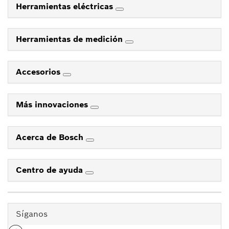
Herramientas eléctricas
Herramientas de medición
Accesorios
Más innovaciones
Acerca de Bosch
Centro de ayuda
Síganos