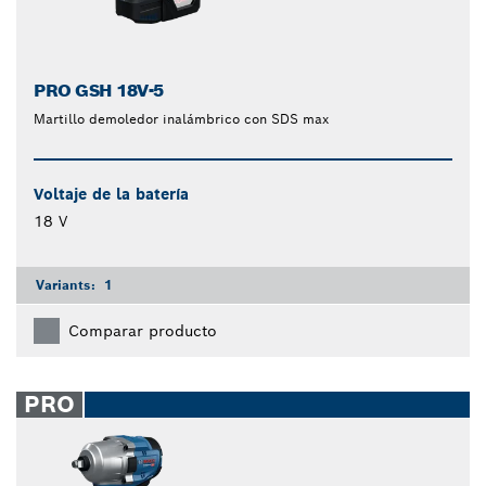
PRO GSH 18V-5
Martillo demoledor inalámbrico con SDS max
Voltaje de la batería
18 V
Variants:
1
Comparar producto
PRO