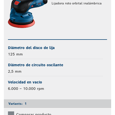
Lijadora roto orbital inalámbrica
Diámetro del disco de lija
125 mm
Diámetro de circuito oscilante
2,5 mm
Velocidad en vacío
6.000 – 10.000 rpm
Variants:
1
Comparar producto