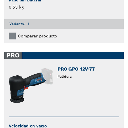
0,53 kg
Variants:
1
Comparar producto
PRO
PRO GPO 12V-77
Pulidora
Velocidad en vacío