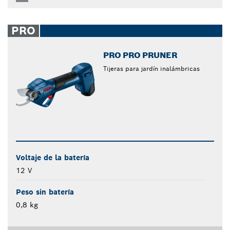
PRO
PRO PRO PRUNER
Tijeras para jardín inalámbricas
Voltaje de la batería
12 V
Peso sin batería
0,8 kg