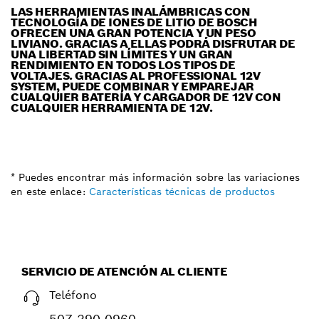
LAS HERRAMIENTAS INALÁMBRICAS CON
TECNOLOGÍA DE IONES DE LITIO DE BOSCH
OFRECEN UNA GRAN POTENCIA Y UN PESO
LIVIANO. GRACIAS A ELLAS PODRÁ DISFRUTAR DE
UNA LIBERTAD SIN LÍMITES Y UN GRAN
RENDIMIENTO EN TODOS LOS TIPOS DE
VOLTAJES. GRACIAS AL PROFESSIONAL 12V
SYSTEM, PUEDE COMBINAR Y EMPAREJAR
CUALQUIER BATERÍA Y CARGADOR DE 12V CON
CUALQUIER HERRAMIENTA DE 12V.
* Puedes encontrar más información sobre las variaciones
en este enlace:
Características técnicas de productos
SERVICIO DE ATENCIÓN AL CLIENTE
Teléfono