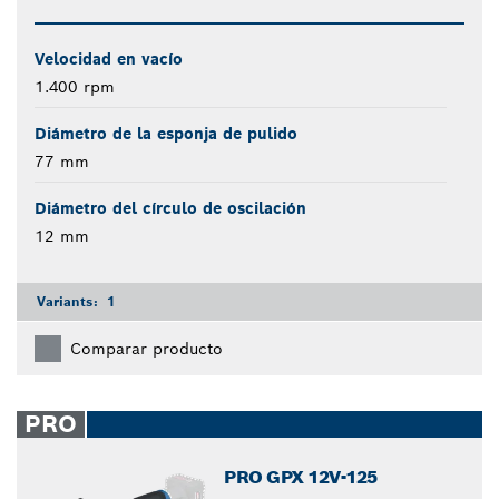
Velocidad en vacío
1.400 rpm
Diámetro de la esponja de pulido
77 mm
Diámetro del círculo de oscilación
12 mm
Variants:
1
Comparar producto
PRO
PRO GPX 12V-125