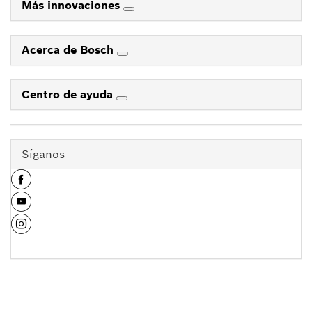
Más innovaciones
Acerca de Bosch
Centro de ayuda
Síganos