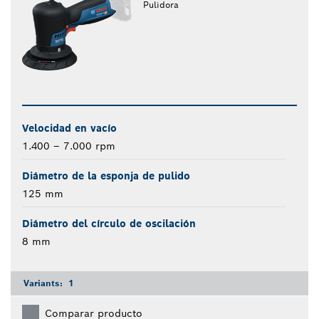
Pulidora
Velocidad en vacío
1.400 – 7.000 rpm
Diámetro de la esponja de pulido
125 mm
Diámetro del círculo de oscilación
8 mm
Variants:
1
Comparar producto