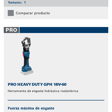
Variants:
1
Comparar producto
PRO
PRO HEAVY DUTY GPH 18V-60
Herramienta de engaste hidráulica inalámbrica
Fuerza máxima de engaste