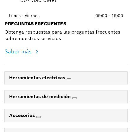
507 390-0960
Lunes - Viernes
09:00 - 19:00
PREGUNTAS FRECUENTES
Obtenga respuestas para las preguntas frecuentes
sobre nuestros servicios
Saber más
Herramientas eléctricas
Herramientas de medición
Accesorios