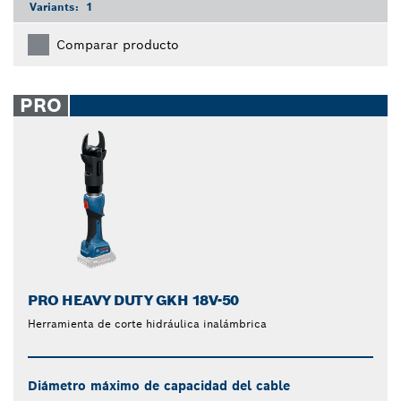
Variants:
1
Comparar producto
PRO
PRO HEAVY DUTY GKH 18V-50
Herramienta de corte hidráulica inalámbrica
Diámetro máximo de capacidad del cable