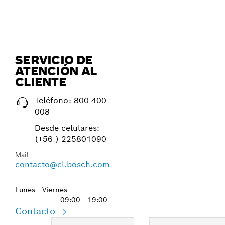
SERVICIO DE
ATENCIÓN AL
CLIENTE
Teléfono:
800 400
008
Desde celulares:
(+56 ) 225801090
Mail:
contacto@cl.bosch.com
Lunes - Viernes
09:00 - 19:00
Contacto