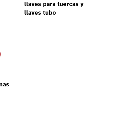
llaves para tuercas y
llaves tubo
nas