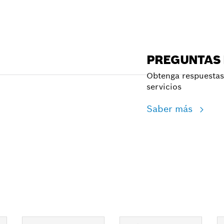
PREGUNTAS
Obtenga respuestas 
servicios
Saber más