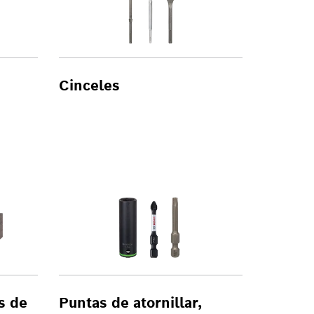
Cinceles
s de
Puntas de atornillar,