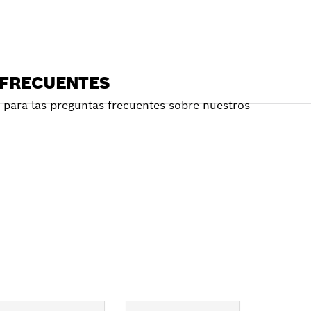
 FRECUENTES
para las preguntas frecuentes sobre nuestros