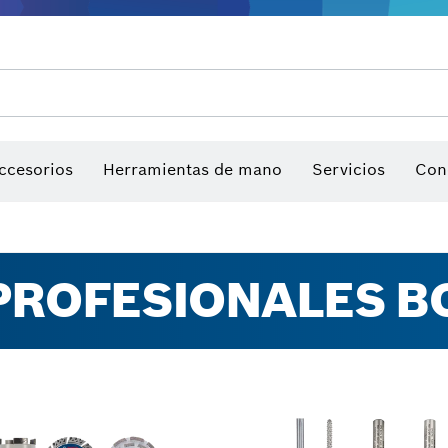
ccesorios
Herramientas de mano
Servicios
Con
PROFESIONALES B