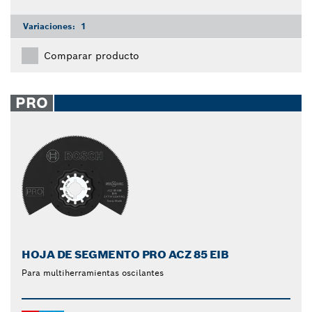
Variaciones:
1
Comparar producto
PRO
HOJA DE SEGMENTO PRO ACZ 85 EIB
Para multiherramientas oscilantes