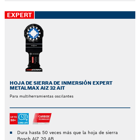
EXPERT
HOJA DE SIERRA DE INMERSIÓN EXPERT
METALMAX AIZ 32 AIT
Para multiherramientas oscilantes
Dura hasta 50 veces más que la hoja de sierra
Bosch AIZ 20 AB