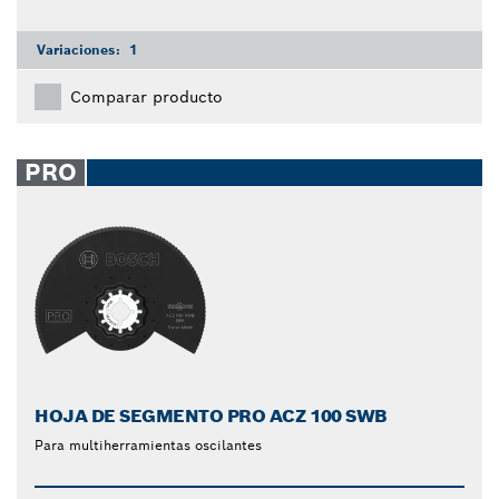
Variaciones:
1
Comparar producto
PRO
HOJA DE SEGMENTO PRO ACZ 100 SWB
Para multiherramientas oscilantes