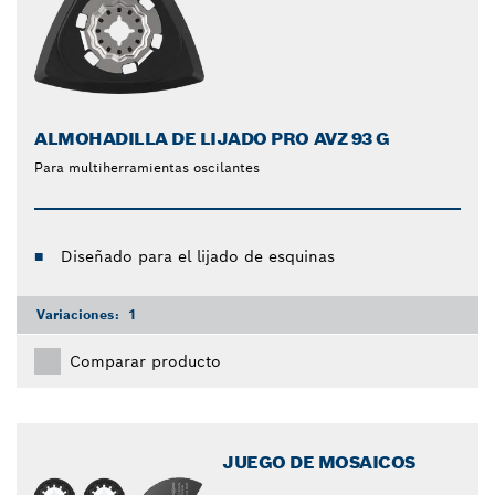
ALMOHADILLA DE LIJADO PRO AVZ 93 G
Para multiherramientas oscilantes
Diseñado para el lijado de esquinas
Variaciones:
1
Comparar producto
JUEGO DE MOSAICOS