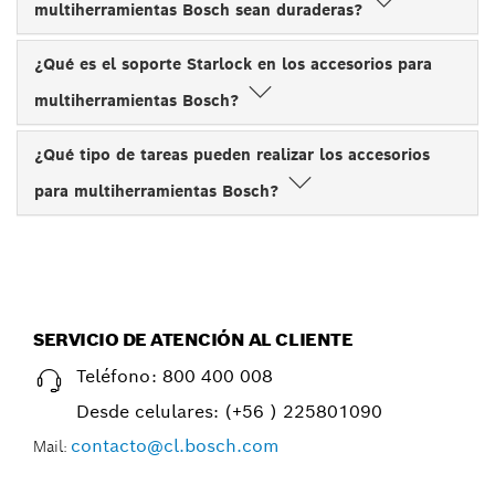
multiherramientas Bosch sean duraderas?
¿Qué es el soporte Starlock en los accesorios para
multiherramientas Bosch?
¿Qué tipo de tareas pueden realizar los accesorios
para multiherramientas Bosch?
SERVICIO DE ATENCIÓN AL CLIENTE
Teléfono:
800 400 008
Desde celulares:
(+56 ) 225801090
contacto@cl.bosch.com
Mail: