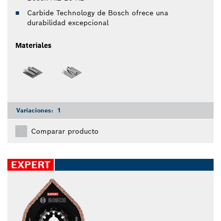
Carbide Technology de Bosch ofrece una
durabilidad excepcional
Materiales
Variaciones:
1
Comparar producto
EXPERT