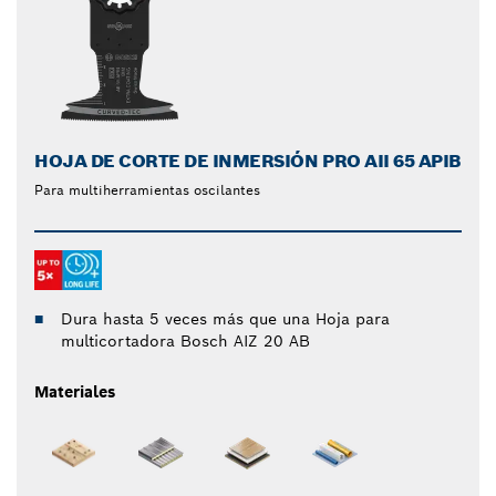
HOJA DE CORTE DE INMERSIÓN PRO AII 65 APIB
Para multiherramientas oscilantes
Dura hasta 5 veces más que una Hoja para
multicortadora Bosch AIZ 20 AB
Materiales