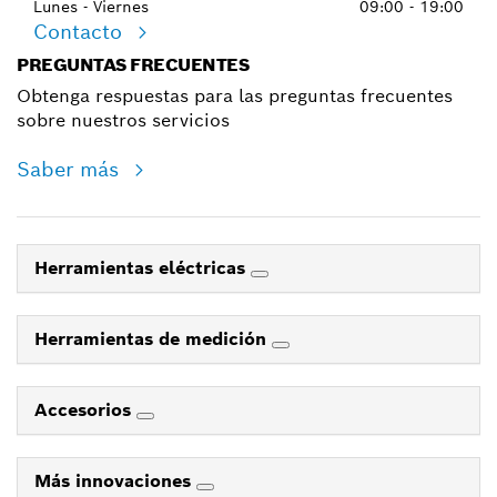
Lunes - Viernes
09:00 - 19:00
Contacto
PREGUNTAS FRECUENTES
Obtenga respuestas para las preguntas frecuentes
sobre nuestros servicios
Saber más
Herramientas eléctricas
Herramientas de medición
Accesorios
Más innovaciones