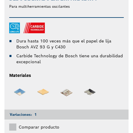
Para multiherramientas oscilantes
Dura hasta 100 veces más que el papel de lija
Bosch AVZ 93 G y C430
Carbide Technology de Bosch tiene una durabilidad
excepcional
Materiales
Variaciones:
1
Comparar producto