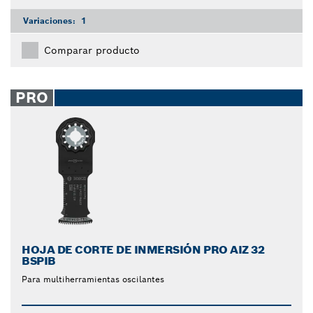
Variaciones:
1
Comparar producto
PRO
HOJA DE CORTE DE INMERSIÓN PRO AIZ 32
BSPIB
Para multiherramientas oscilantes