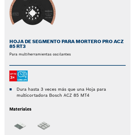
HOJA DE SEGMENTO PARA MORTERO PRO ACZ
85 RT3
Para multiherramientas oscilantes
Dura hasta 3 veces más que una Hoja para
multicortadora Bosch ACZ 85 MT4
Materiales