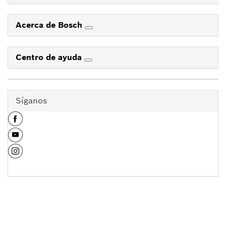
Acerca de Bosch
Centro de ayuda
Síganos