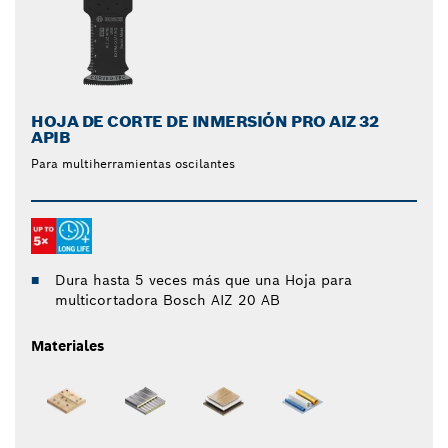
HOJA DE CORTE DE INMERSIÓN PRO AIZ 32
APIB
Para multiherramientas oscilantes
Dura hasta 5 veces más que una Hoja para
multicortadora Bosch AIZ 20 AB
Materiales