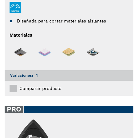
Diseñada para cortar materiales aislantes
Materiales
Variaciones:
1
Comparar producto
PRO