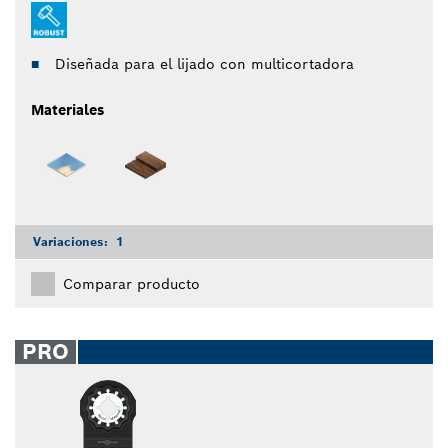
Diseñada para el lijado con multicortadora
Materiales
Variaciones:
1
Comparar producto
PRO