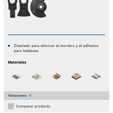
Diseñado para eliminar el mortero y el adhesivo
para baldosas
Materiales
Variaciones:
1
Comparar producto