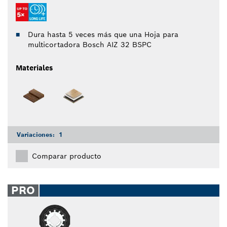
Dura hasta 5 veces más que una Hoja para
multicortadora Bosch AIZ 32 BSPC
Materiales
Variaciones:
1
Comparar producto
PRO