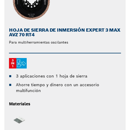
HOJA DE SIERRA DE INMERSIÓN EXPERT 3 MAX
AVZ 70 RT4
Para multiherramientas oscilantes
3 aplicaciones con 1 hoja de sierra
Ahorre tiempo y dinero con un accesorio
multifunción
Materiales