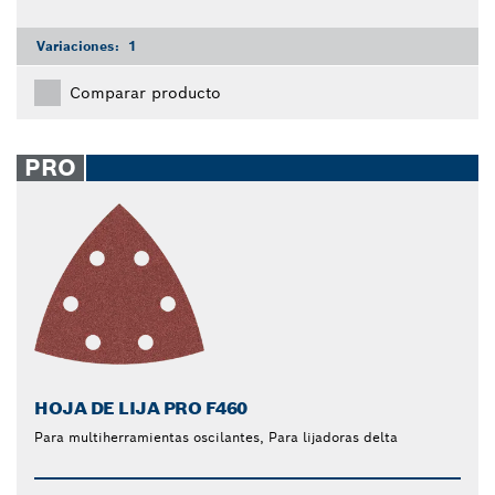
Variaciones:
1
Comparar producto
PRO
HOJA DE LIJA PRO F460
Para multiherramientas oscilantes, Para lijadoras delta