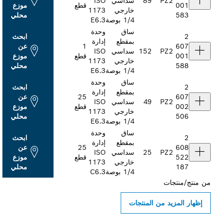
89
سداسي
ISO
قطع
موزع
خارجي
1173
محلي
‎1/4 بوصة
E6.3
ساق
وحدة
ابحث
بمقطع
إدارة
1
عن
152
سداسي
ISO
قطع
موزع
خارجي
1173
محلي
‎1/4 بوصة
E6.3
ساق
وحدة
ابحث
بمقطع
إدارة
25
عن
49
سداسي
ISO
قطع
موزع
خارجي
1173
محلي
‎1/4 بوصة
E6.3
ساق
وحدة
ابحث
بمقطع
إدارة
25
عن
25
سداسي
ISO
قطع
موزع
خارجي
1173
محلي
‎1/4 بوصة
C6.3
ن المنتجات