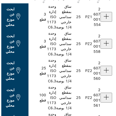
ساق
وحدة
ابحث
بمقطع
إدارة
3
عن
25
سداسي
ISO
قطع
موزع
خارجي
1173
محلي
‎1/4 بوصة
C6.3
ساق
وحدة
ابحث
بمقطع
إدارة
3
عن
25
سداسي
ISO
قطع
موزع
خارجي
1173
محلي
‎1/4 بوصة
C6.3
ساق
وحدة
ابحث
بمقطع
إدارة
25
عن
25
سداسي
ISO
قطع
موزع
خارجي
1173
محلي
‎1/4 بوصة
C6.3
ساق
وحدة
ابحث
بمقطع
إدارة
100
عن
25
سداسي
ISO
قطع
موزع
خارجي
1173
محلي
‎1/4 بوصة
C6.3
ساق
وحدة