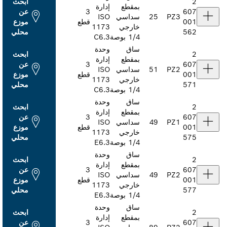
ابحث
بمقطع
إدارة
3
عن
25
سداسي
ISO
قطع
موزع
خارجي
1173
محلي
‎1/4 بوصة
C6.3
ساق
وحدة
ابحث
بمقطع
إدارة
3
عن
51
سداسي
ISO
قطع
موزع
خارجي
1173
محلي
‎1/4 بوصة
C6.3
ساق
وحدة
ابحث
بمقطع
إدارة
3
عن
49
سداسي
ISO
قطع
موزع
خارجي
1173
محلي
‎1/4 بوصة
E6.3
ساق
وحدة
ابحث
بمقطع
إدارة
3
عن
49
سداسي
ISO
قطع
موزع
خارجي
1173
محلي
‎1/4 بوصة
E6.3
ساق
وحدة
ابحث
بمقطع
إدارة
3
عن