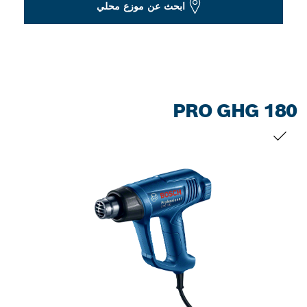
ابحث عن موزع محلي
PRO GHG 180
التحديد الخاص بك