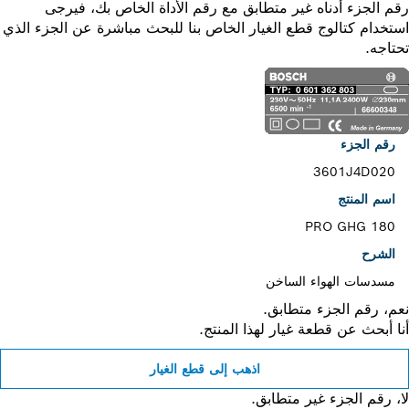
 الجزء أدناه غير متطابق مع رقم الأداة الخاص بك، فيرجى
خدام كتالوج قطع الغيار الخاص بنا للبحث مباشرة عن الجزء الذي
اجه.
رقم الجزء
3601J4D020
اسم المنتج
PRO GHG 180
الشرح
مسدسات الهواء الساخن
، رقم الجزء متطابق.
 أبحث عن قطعة غيار لهذا المنتج.
اذهب إلى قطع الغيار
 رقم الجزء غير متطابق.