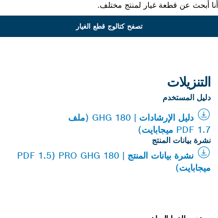
 أبحث عن قطعة غيار لمنتج مختلف.
تصفح كتالوج قطع الغيار
التنزيلات
دليل المستخدم
دليل الإرشادات | GHG 180 (ملف
PDF 1.7 ميجابايت)
نشرة بيانات المنتج
نشرة بيانات المنتج | PRO GHG 180 (PDF 1.5
ميجابايت)