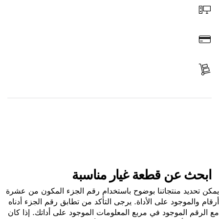
اطلب عن طريق الإنترنت
ادفع
استلم الجزء
ابحث عن قطعة غيار
ابحث عن قطعة غيار مناسبة
ن تحديد منتجاتنا بوضوح باستخدام رقم الجزء المكون من عشرة
ام والموجود على الأداة. يرجى التأكد من تطابق رقم الجزء أدناه
الرقم الموجود في مربع المعلومات الموجود على أداتك. إذا كان