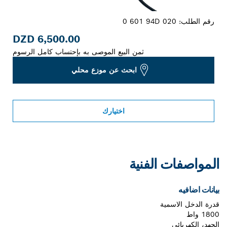
رقم الطلب:
0 601 94D 020
6,500.00 DZD
ثمن البيع الموصى به بإحتساب كامل الرسوم
ابحث عن موزع محلي
اختيارك
المواصفات الفنية
بيانات اضافيه
قدرة الدخل الاسمية
1800 واط
الجهد، الكهربائي