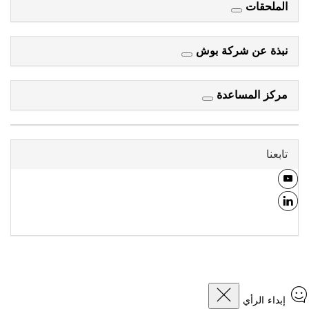
الملحقات
نبذة عن شركة بوش
مركز المساعدة
تابعنا
إبداء الرأي