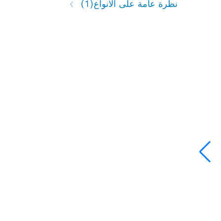
نظرة عامة على الأنواع
(1)