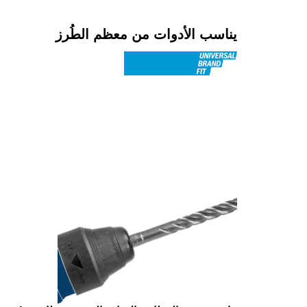
يناسب الأدوات من معظم الطُرز