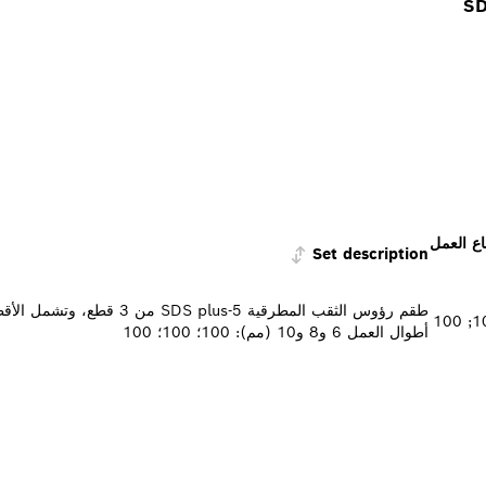
ع العمل
Set description
طقم رؤوس الثقب المطرقية SDS plus-5 من
أطوال العمل 6 و8 و10 (مم): 100؛ 100؛ 100