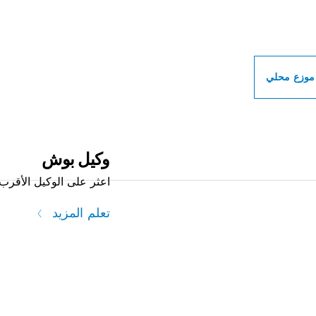
ات بوش الاحترافية بالق
موزع محلي
وكيل بوش
اعثر على الوكيل الأقرب 
تعلم المزيد