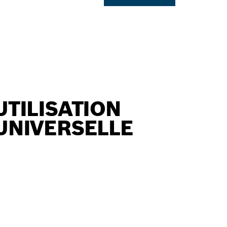
UTILISATION
UNIVERSELLE