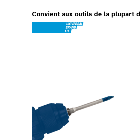
Convient aux outils de la plupart