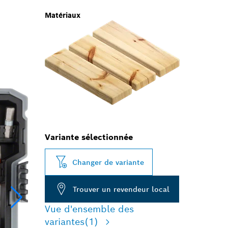
Matériaux
Variante sélectionnée
Changer de variante
Trouver un revendeur local
Vue d'ensemble des
variantes
(1)