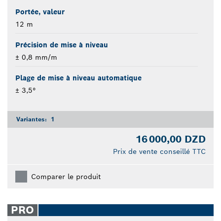
Portée, valeur
12 m
Précision de mise à niveau
± 0,8 mm/m
Plage de mise à niveau automatique
± 3,5°
Variantes:
1
16 000,00 DZD
Prix de vente conseillé TTC
Comparer le produit
PRO