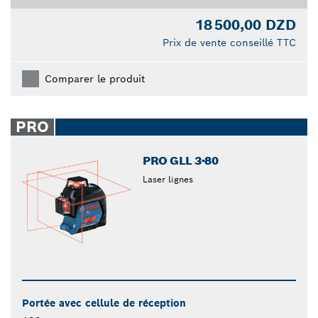
18 500,00 DZD
Prix de vente conseillé TTC
Comparer le produit
PRO
PRO GLL 3-80
Laser lignes
Portée avec cellule de réception