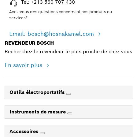
Tél: +213 560 707 430
Avez-vous des questions concernant nos produits ou
services?
Email: bosch@hosnakamel.com
REVENDEUR BOSCH
Recherchez le revendeur le plus proche de chez vous
En savoir plus
Outils électroportatifs
Instruments de mesure
Accessoires