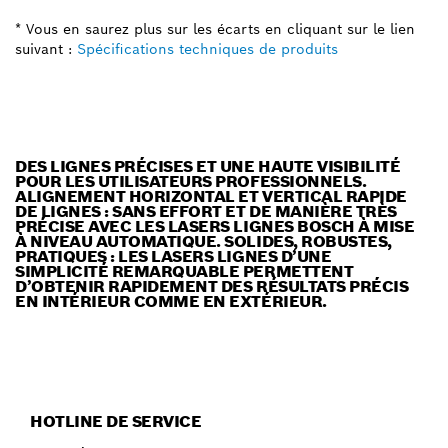
* Vous en saurez plus sur les écarts en cliquant sur le lien
suivant :
Spécifications techniques de produits
DES LIGNES PRÉCISES ET UNE HAUTE VISIBILITÉ
POUR LES UTILISATEURS PROFESSIONNELS.
ALIGNEMENT HORIZONTAL ET VERTICAL RAPIDE
DE LIGNES : SANS EFFORT ET DE MANIÈRE TRÈS
PRÉCISE AVEC LES LASERS LIGNES BOSCH À MISE
À NIVEAU AUTOMATIQUE. SOLIDES, ROBUSTES,
PRATIQUES : LES LASERS LIGNES D’UNE
SIMPLICITÉ REMARQUABLE PERMETTENT
D’OBTENIR RAPIDEMENT DES RÉSULTATS PRÉCIS
EN INTÉRIEUR COMME EN EXTÉRIEUR.
HOTLINE DE SERVICE