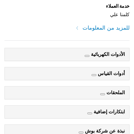
خدمة العملاء
كلمنا علي
للمزيد من المعلومات
الأدوات الكهربائية
أدوات القياس
الملحقات
ابتكارات إضافية
نبذة عن شركة بوش