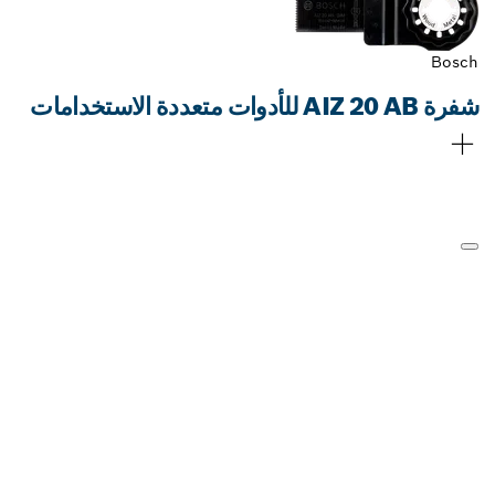
Bosch
شفرة AIZ 20 AB للأدوات متعددة الاستخدامات