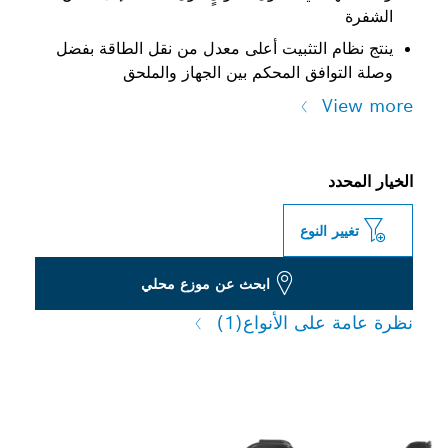
الشفرة
ينتج نظام التثبيت أعلى معدل من نقل الطاقة بفضل
وصلة التوافق المحكم بين الجهاز والملحق
View more
الخيار المحدد
تغيير النوع
ابحث عن موزع محلي
نظرة عامة على الأنواع
(1)