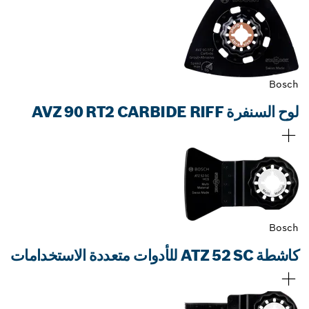
Bosch
لوح السنفرة AVZ 90 RT2 CARBIDE RIFF
Bosch
كاشطة ATZ 52 SC للأدوات متعددة الاستخدامات